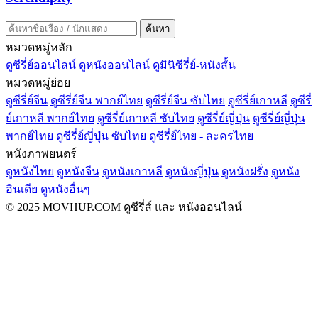
ค้นหา
หมวดหมู่หลัก
ดูซีรี่ย์ออนไลน์
ดูหนังออนไลน์
ดูมินิซีรี่ย์-หนังสั้น
หมวดหมู่ย่อย
ดูซีรี่ย์จีน
ดูซีรี่ย์จีน พากย์ไทย
ดูซีรี่ย์จีน ซับไทย
ดูซีรี่ย์เกาหลี
ดูซีรี่
ย์เกาหลี พากย์ไทย
ดูซีรี่ย์เกาหลี ซับไทย
ดูซีรี่ย์ญี่ปุ่น
ดูซีรี่ย์ญี่ปุ่น
พากย์ไทย
ดูซีรี่ย์ญี่ปุ่น ซับไทย
ดูซีรี่ย์ไทย - ละครไทย
หนังภาพยนตร์
ดูหนังไทย
ดูหนังจีน
ดูหนังเกาหลี
ดูหนังญี่ปุ่น
ดูหนังฝรั่ง
ดูหนัง
อินเดีย
ดูหนังอื่นๆ
© 2025 MOVHUP.COM ดูซีรี่ส์ และ หนังออนไลน์