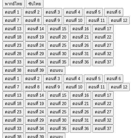
พากย์ไทย
ซับไทย
ตอนที่ 1
ตอนที่ 2
ตอนที่ 3
ตอนที่ 4
ตอนที่ 5
ตอนที่ 6
ตอนที่ 7
ตอนที่ 8
ตอนที่ 9
ตอนที่ 10
ตอนที่ 11
ตอนที่ 12
ตอนที่ 13
ตอนที่ 14
ตอนที่ 15
ตอนที่ 16
ตอนที่ 17
ตอนที่ 18
ตอนที่ 19
ตอนที่ 20
ตอนที่ 21
ตอนที่ 22
ตอนที่ 23
ตอนที่ 24
ตอนที่ 25
ตอนที่ 26
ตอนที่ 27
ตอนที่ 28
ตอนที่ 29
ตอนที่ 30
ตอนที่ 31
ตอนที่ 32
ตอนที่ 33
ตอนที่ 34
ตอนที่ 35
ตอนที่ 36
ตอนที่ 37
ตอนที่ 38
ตอนที่ 39
ตอนจบ
ตอนที่ 1
ตอนที่ 2
ตอนที่ 3
ตอนที่ 4
ตอนที่ 5
ตอนที่ 6
ตอนที่ 7
ตอนที่ 8
ตอนที่ 9
ตอนที่ 10
ตอนที่ 11
ตอนที่ 12
ตอนที่ 13
ตอนที่ 14
ตอนที่ 15
ตอนที่ 16
ตอนที่ 17
ตอนที่ 18
ตอนที่ 19
ตอนที่ 20
ตอนที่ 21
ตอนที่ 22
ตอนที่ 23
ตอนที่ 24
ตอนที่ 25
ตอนที่ 26
ตอนที่ 27
ตอนที่ 28
ตอนที่ 29
ตอนที่ 30
ตอนที่ 31
ตอนที่ 32
ตอนที่ 33
ตอนที่ 34
ตอนที่ 35
ตอนที่ 36
ตอนที่ 37
ตอนที่ 38
ตอนที่ 39
ตอนจบ