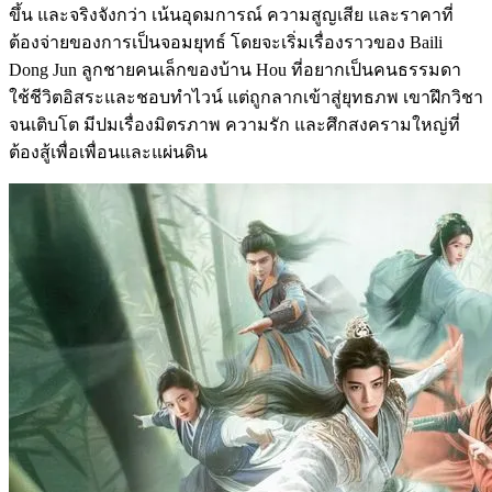
ขึ้น และจริงจังกว่า เน้นอุดมการณ์ ความสูญเสีย และราคาที่
ต้องจ่ายของการเป็นจอมยุทธ์ โดยจะเริ่มเรื่องราวของ Baili
Dong Jun ลูกชายคนเล็กของบ้าน Hou ที่อยากเป็นคนธรรมดา
ใช้ชีวิตอิสระและชอบทำไวน์ แต่ถูกลากเข้าสู่ยุทธภพ เขาฝึกวิชา
จนเติบโต มีปมเรื่องมิตรภาพ ความรัก และศึกสงครามใหญ่ที่
ต้องสู้เพื่อเพื่อนและแผ่นดิน