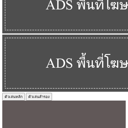
ตัวเล่นหลัก
ตัวเล่นสำรอง