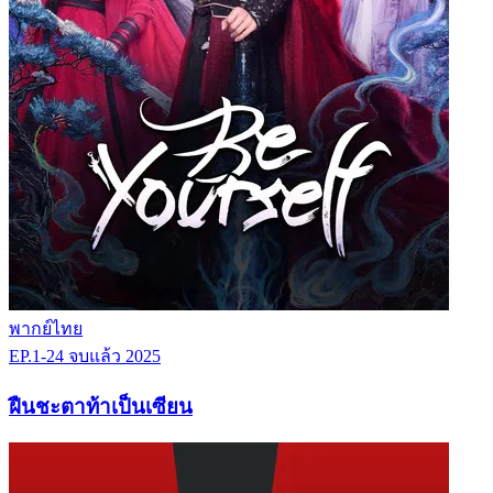
พากย์ไทย
EP.1-24
จบแล้ว
2025
ฝืนชะตาท้าเป็นเซียน