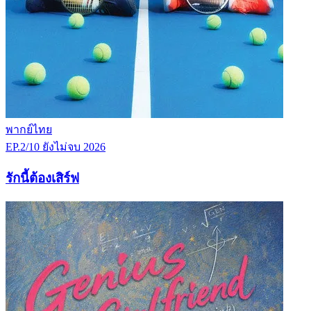
พากย์ไทย
EP.2/10
ยังไม่จบ
2026
รักนี้ต้องเสิร์ฟ