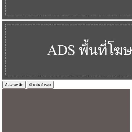
ตัวเล่นหลัก
ตัวเล่นสำรอง