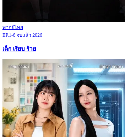
พากย์ไทย
EP.1-6
จบแล้ว
2026
เด็ก เรียบ ร้าย