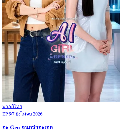
พากย์ไทย
EP.6/7
ยังไม่จบ
2026
จะ Gen จนกว่าจะเจอ