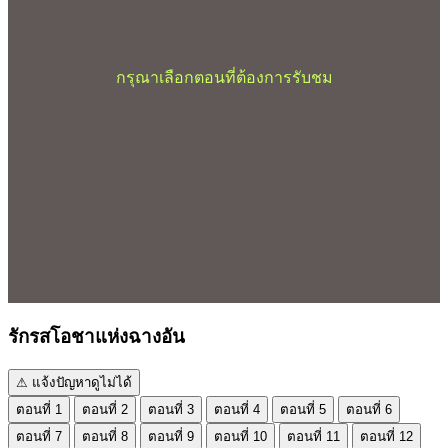
กรุณาเลือกตอนที่ต้องการรับชม
รักรสโอชาแห่งฉางอัน
⚠ แจ้งปัญหาดูไม่ได้
ตอนที่ 1
ตอนที่ 2
ตอนที่ 3
ตอนที่ 4
ตอนที่ 5
ตอนที่ 6
ตอนที่ 7
ตอนที่ 8
ตอนที่ 9
ตอนที่ 10
ตอนที่ 11
ตอนที่ 12