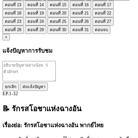
ตอนที่ 13
ตอนที่ 14
ตอนที่ 15
ตอนที่ 16
ตอนที่ 17
ตอนที่ 18
ตอนที่ 19
ตอนที่ 20
ตอนที่ 21
ตอนที่ 22
ตอนที่ 23
ตอนที่ 24
ตอนที่ 25
ตอนที่ 26
ตอนที่ 27
ตอนที่ 28
ตอนที่ 29
ตอนที่ 30
ตอนที่ 31
ตอนจบ
×
แจ้งปัญหาการรับชม
ยกเลิก
ส่งแจ้งปัญหา
EP.1-32
📝 รักรสโอชาแห่งฉางอัน
เรื่องย่อ:
รักรสโอชาแห่งฉางอัน พากย์ไทย