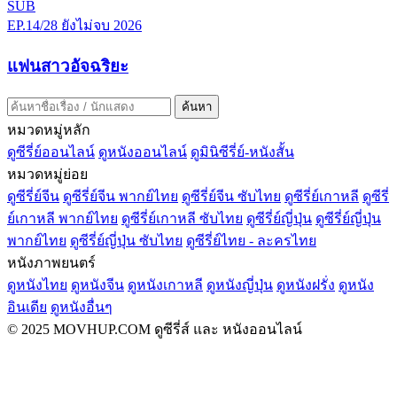
SUB
EP.14/28
ยังไม่จบ
2026
แฟนสาวอัจฉริยะ
ค้นหา
หมวดหมู่หลัก
ดูซีรี่ย์ออนไลน์
ดูหนังออนไลน์
ดูมินิซีรี่ย์-หนังสั้น
หมวดหมู่ย่อย
ดูซีรี่ย์จีน
ดูซีรี่ย์จีน พากย์ไทย
ดูซีรี่ย์จีน ซับไทย
ดูซีรี่ย์เกาหลี
ดูซีรี่
ย์เกาหลี พากย์ไทย
ดูซีรี่ย์เกาหลี ซับไทย
ดูซีรี่ย์ญี่ปุ่น
ดูซีรี่ย์ญี่ปุ่น
พากย์ไทย
ดูซีรี่ย์ญี่ปุ่น ซับไทย
ดูซีรี่ย์ไทย - ละครไทย
หนังภาพยนตร์
ดูหนังไทย
ดูหนังจีน
ดูหนังเกาหลี
ดูหนังญี่ปุ่น
ดูหนังฝรั่ง
ดูหนัง
อินเดีย
ดูหนังอื่นๆ
© 2025 MOVHUP.COM ดูซีรี่ส์ และ หนังออนไลน์