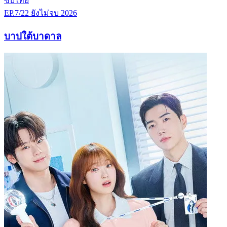
ซับไทย
EP.7/22
ยังไม่จบ
2026
บาปใต้บาดาล