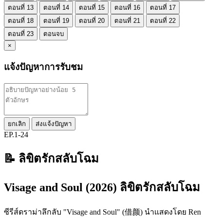
ตอนที่ 13
ตอนที่ 14
ตอนที่ 15
ตอนที่ 16
ตอนที่ 17
ตอนที่ 18
ตอนที่ 19
ตอนที่ 20
ตอนที่ 21
ตอนที่ 22
ตอนที่ 23
ตอนจบ
×
แจ้งปัญหาการรับชม
ยกเลิก
ส่งแจ้งปัญหา
EP.1-24
📝 ลิขิตรักสลับโฉม
Visage and Soul (2026) ลิขิตรักสลับโฉม
ซีรีส์ดราม่าลึกลับ "Visage and Soul" (借颜) นำแสดงโดย Ren