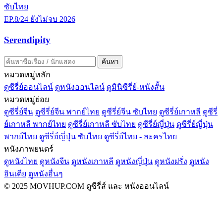
ซับไทย
EP.8/24
ยังไม่จบ
2026
Serendipity
ค้นหา
หมวดหมู่หลัก
ดูซีรี่ย์ออนไลน์
ดูหนังออนไลน์
ดูมินิซีรี่ย์-หนังสั้น
หมวดหมู่ย่อย
ดูซีรี่ย์จีน
ดูซีรี่ย์จีน พากย์ไทย
ดูซีรี่ย์จีน ซับไทย
ดูซีรี่ย์เกาหลี
ดูซีรี่
ย์เกาหลี พากย์ไทย
ดูซีรี่ย์เกาหลี ซับไทย
ดูซีรี่ย์ญี่ปุ่น
ดูซีรี่ย์ญี่ปุ่น
พากย์ไทย
ดูซีรี่ย์ญี่ปุ่น ซับไทย
ดูซีรี่ย์ไทย - ละครไทย
หนังภาพยนตร์
ดูหนังไทย
ดูหนังจีน
ดูหนังเกาหลี
ดูหนังญี่ปุ่น
ดูหนังฝรั่ง
ดูหนัง
อินเดีย
ดูหนังอื่นๆ
© 2025 MOVHUP.COM ดูซีรี่ส์ และ หนังออนไลน์