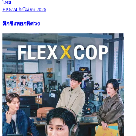
ไทย
EP.6/24
ยังไม่จบ
2026
ศึกชิงหยกพิศวง