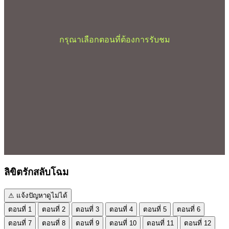
กรุณาเลือกตอนที่ต้องการรับชม
ลิขิตรักสลับโฉม
⚠ แจ้งปัญหาดูไม่ได้
ตอนที่ 1
ตอนที่ 2
ตอนที่ 3
ตอนที่ 4
ตอนที่ 5
ตอนที่ 6
ตอนที่ 7
ตอนที่ 8
ตอนที่ 9
ตอนที่ 10
ตอนที่ 11
ตอนที่ 12