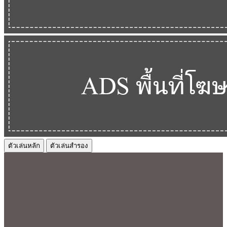
ตัวเล่นหลัก
ตัวเล่นสำรอง