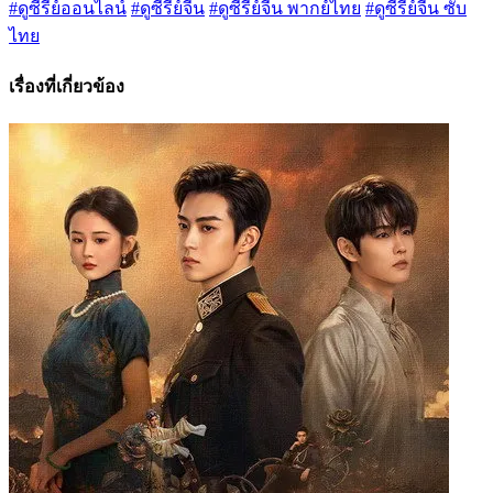
#ดูซีรี่ย์ออนไลน์
#ดูซีรี่ย์จีน
#ดูซีรี่ย์จีน พากย์ไทย
#ดูซีรี่ย์จีน ซับ
ไทย
เรื่องที่เกี่ยวข้อง