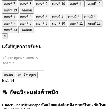
ตอนที่ 7
ตอนที่ 8
ตอนที่ 9
ตอนที่ 10
ตอนที่ 11
ตอนที่ 12
ตอนที่ 13
ตอนจบ
ตอนที่ 1
ตอนที่ 2
ตอนที่ 3
ตอนที่ 4
ตอนที่ 5
ตอนที่ 6
ตอนที่ 7
ตอนที่ 8
ตอนที่ 9
ตอนที่ 10
ตอนที่ 11
ตอนที่ 12
ตอนที่ 13
ตอนจบ
×
แจ้งปัญหาการรับชม
ยกเลิก
ส่งแจ้งปัญหา
EP.1-14
📝 อัจฉริยะแห่งต้าหมิง
Under The Microscope อัจฉริยะแห่งต้าหมิง พากย์ไทย / ซับไทย