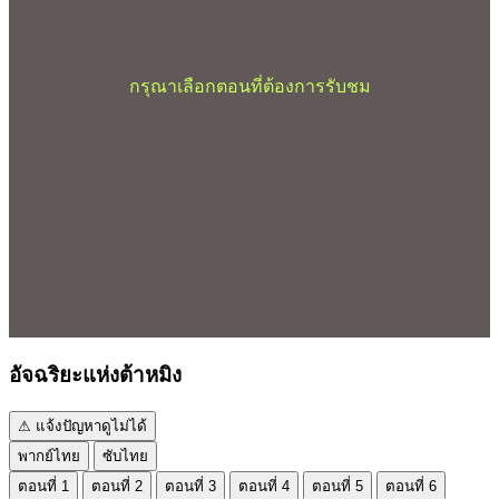
กรุณาเลือกตอนที่ต้องการรับชม
อัจฉริยะแห่งต้าหมิง
⚠ แจ้งปัญหาดูไม่ได้
พากย์ไทย
ซับไทย
ตอนที่ 1
ตอนที่ 2
ตอนที่ 3
ตอนที่ 4
ตอนที่ 5
ตอนที่ 6