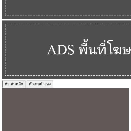
ตัวเล่นหลัก
ตัวเล่นสำรอง