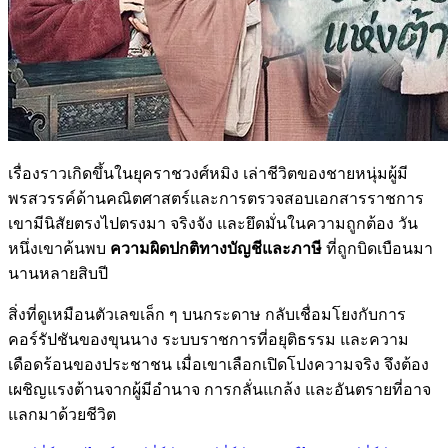
เรื่องราวเกิดขึ้นในยุคราชวงศ์หมิง เล่าชีวิตของชายหนุ่มผู้มี
พรสวรรค์ด้านคณิตศาสตร์และการตรวจสอบเอกสารราชการ
เขามีนิสัยตรงไปตรงมา จริงจัง และยึดมั่นในความถูกต้อง วัน
หนึ่งเขาค้นพบ
ความผิดปกติทางบัญชีและภาษี
ที่ถูกบิดเบือนมา
นานหลายสิบปี
สิ่งที่ดูเหมือนตัวเลขเล็ก ๆ บนกระดาษ กลับเชื่อมโยงกับการ
คอร์รัปชันของขุนนาง ระบบราชการที่อยุติธรรม และความ
เดือดร้อนของประชาชน เมื่อเขาเลือกเปิดโปงความจริง จึงต้อง
เผชิญแรงต้านจากผู้มีอำนาจ การกลั่นแกล้ง และอันตรายที่อาจ
แลกมาด้วยชีวิต