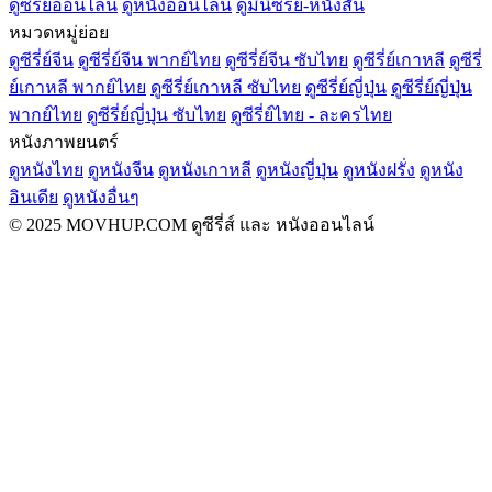
ดูซีรี่ย์ออนไลน์
ดูหนังออนไลน์
ดูมินิซีรี่ย์-หนังสั้น
หมวดหมู่ย่อย
ดูซีรี่ย์จีน
ดูซีรี่ย์จีน พากย์ไทย
ดูซีรี่ย์จีน ซับไทย
ดูซีรี่ย์เกาหลี
ดูซีรี่
ย์เกาหลี พากย์ไทย
ดูซีรี่ย์เกาหลี ซับไทย
ดูซีรี่ย์ญี่ปุ่น
ดูซีรี่ย์ญี่ปุ่น
พากย์ไทย
ดูซีรี่ย์ญี่ปุ่น ซับไทย
ดูซีรี่ย์ไทย - ละครไทย
หนังภาพยนตร์
ดูหนังไทย
ดูหนังจีน
ดูหนังเกาหลี
ดูหนังญี่ปุ่น
ดูหนังฝรั่ง
ดูหนัง
อินเดีย
ดูหนังอื่นๆ
© 2025 MOVHUP.COM ดูซีรี่ส์ และ หนังออนไลน์