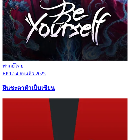
พากย์ไทย
EP.1-24
จบแล้ว
2025
ฝืนชะตาท้าเป็นเซียน