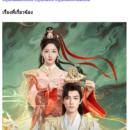
เรื่องที่เกี่ยวข้อง