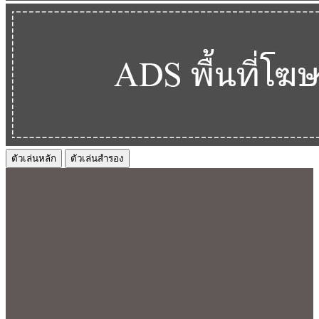
ตัวเล่นหลัก
ตัวเล่นสำรอง