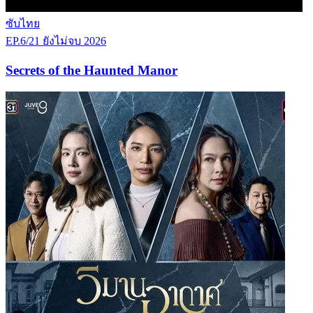
ซับไทย
EP.6/21
ยังไม่จบ
2026
Secrets of the Haunted Manor