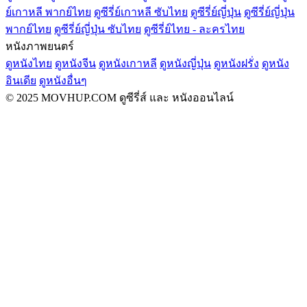
ย์เกาหลี พากย์ไทย
ดูซีรี่ย์เกาหลี ซับไทย
ดูซีรี่ย์ญี่ปุ่น
ดูซีรี่ย์ญี่ปุ่น
พากย์ไทย
ดูซีรี่ย์ญี่ปุ่น ซับไทย
ดูซีรี่ย์ไทย - ละครไทย
หนังภาพยนตร์
ดูหนังไทย
ดูหนังจีน
ดูหนังเกาหลี
ดูหนังญี่ปุ่น
ดูหนังฝรั่ง
ดูหนัง
อินเดีย
ดูหนังอื่นๆ
© 2025 MOVHUP.COM ดูซีรี่ส์ และ หนังออนไลน์