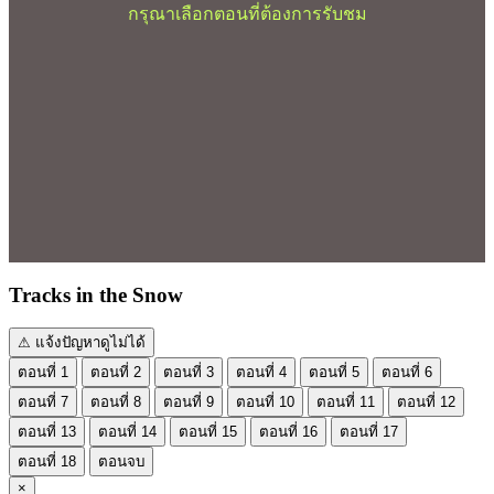
กรุณาเลือกตอนที่ต้องการรับชม
Tracks in the Snow
⚠ แจ้งปัญหาดูไม่ได้
ตอนที่ 1
ตอนที่ 2
ตอนที่ 3
ตอนที่ 4
ตอนที่ 5
ตอนที่ 6
ตอนที่ 7
ตอนที่ 8
ตอนที่ 9
ตอนที่ 10
ตอนที่ 11
ตอนที่ 12
ตอนที่ 13
ตอนที่ 14
ตอนที่ 15
ตอนที่ 16
ตอนที่ 17
ตอนที่ 18
ตอนจบ
×