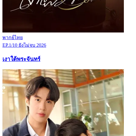
พากย์ไทย
EP.1/10
ยังไม่จบ
2026
เงาใต้พระจันทร์