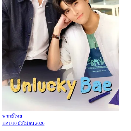
พากย์ไทย
EP.1/10
ยังไม่จบ
2026