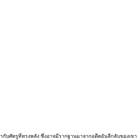
ากับศัตรูที่ทรงพลัง ซึ่งอาจมีรากฐานมาจากอดีตอันลึกลับของเขา