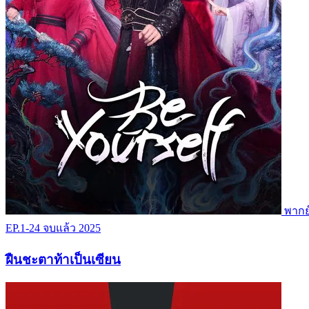
พากย
EP.1-24
จบแล้ว
2025
ฝืนชะตาท้าเป็นเซียน