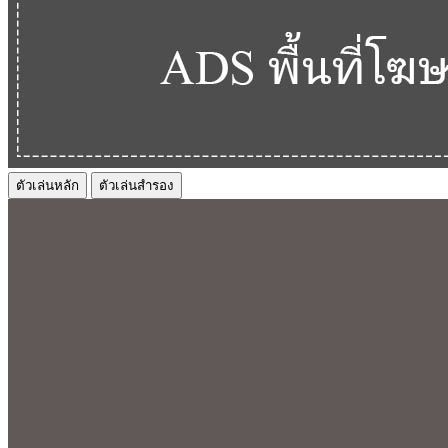
ตัวเล่นหลัก
ตัวเล่นสำรอง