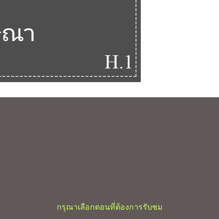
กรุณาเลือกตอนที่ต้องการรับชม