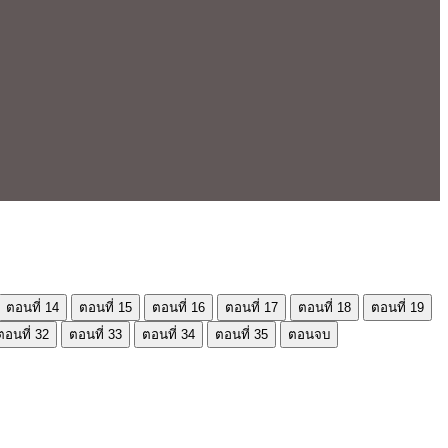
ตอนที่ 14
ตอนที่ 15
ตอนที่ 16
ตอนที่ 17
ตอนที่ 18
ตอนที่ 19
ตอนที่ 32
ตอนที่ 33
ตอนที่ 34
ตอนที่ 35
ตอนจบ