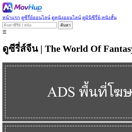
หน้าแรก
ดูซีรี่ย์ออนไลน์
ดูหนังออนไลน์
ดูมินิซีรี่ย์-หนังสั้น
ค้นหา
☰
ดูซีรี่ส์จีน | The World Of F