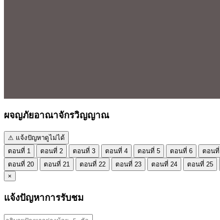
ผจญภัยอาณาจักรวิญญาณ
⚠ แจ้งปัญหาดูไม่ได้
ตอนที่ 1
ตอนที่ 2
ตอนที่ 3
ตอนที่ 4
ตอนที่ 5
ตอนที่ 6
ตอนที่
ตอนที่ 20
ตอนที่ 21
ตอนที่ 22
ตอนที่ 23
ตอนที่ 24
ตอนที่ 25
×
แจ้งปัญหาการรับชม