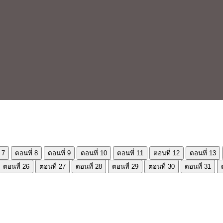
 7
ตอนที่ 8
ตอนที่ 9
ตอนที่ 10
ตอนที่ 11
ตอนที่ 12
ตอนที่ 13
ตอนที่ 26
ตอนที่ 27
ตอนที่ 28
ตอนที่ 29
ตอนที่ 30
ตอนที่ 31