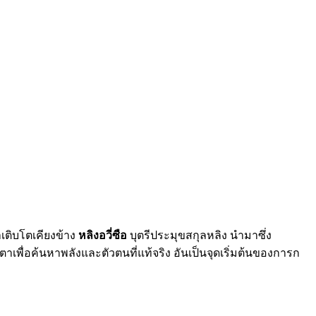
เติบโตเคียงข้าง
หลิงอวี่ซือ
บุตรีประมุขสกุลหลิง นำมาซึ่ง
ะตาเพื่อค้นหาพลังและตัวตนที่แท้จริง อันเป็นจุดเริ่มต้นของการก