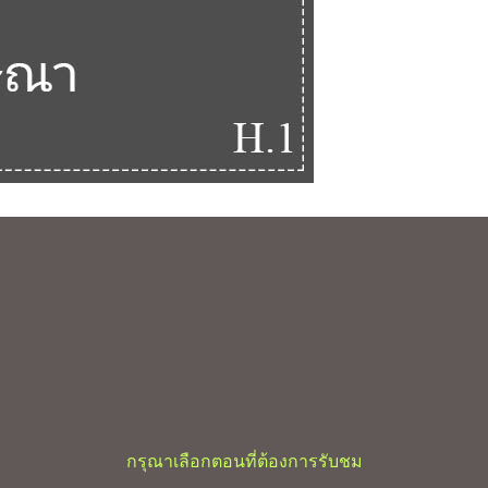
กรุณาเลือกตอนที่ต้องการรับชม