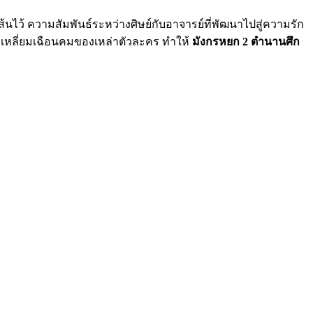
้นไว้ ความสัมพันธ์ระหว่างศิษย์กับอาจารย์ที่พัฒนาไปสู่ความรัก
ักเหลี่ยมเฉือนคมของเหล่าตัวละคร ทำให้
มังกรหยก 2 ตำนานศึก