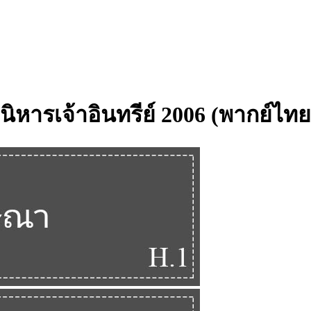
ภินิหารเจ้าอินทรีย์ 2006 (พากย์ไทย)