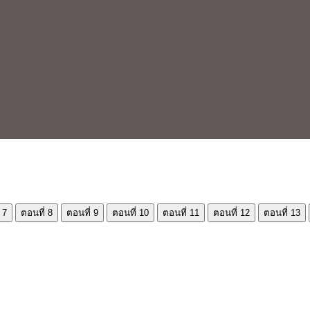
 7
ตอนที่ 8
ตอนที่ 9
ตอนที่ 10
ตอนที่ 11
ตอนที่ 12
ตอนที่ 13