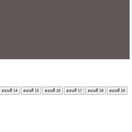
ตอนที่ 14
ตอนที่ 15
ตอนที่ 16
ตอนที่ 17
ตอนที่ 18
ตอนที่ 19