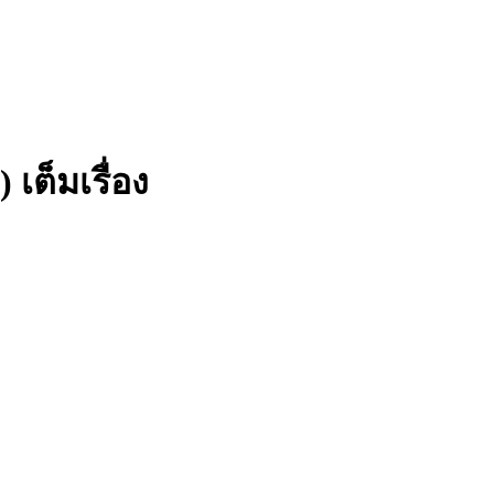
 เต็มเรื่อง