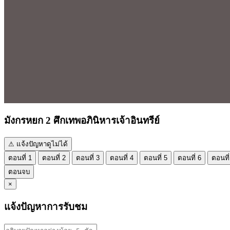
มังกรหยก 2 ศึกเทพอภินิหารเจ้าอินทรีย์
⚠ แจ้งปัญหาดูไม่ได้
ตอนที่ 1
ตอนที่ 2
ตอนที่ 3
ตอนที่ 4
ตอนที่ 5
ตอนที่ 6
ตอนที่
ตอนจบ
×
แจ้งปัญหาการรับชม