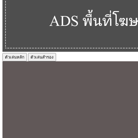
ตัวเล่นหลัก
ตัวเล่นสำรอง