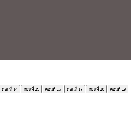
ตอนที่ 14
ตอนที่ 15
ตอนที่ 16
ตอนที่ 17
ตอนที่ 18
ตอนที่ 19