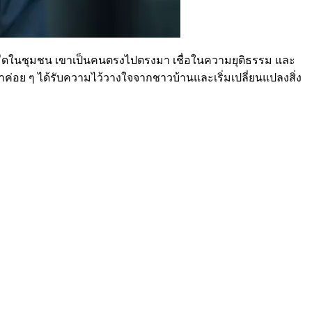
ธิพลมืดในชุมชน เขาเป็นคนตรงไปตรงมา เชื่อในความยุติธรรม และ
ค่อย ๆ ได้รับความไว้วางใจจากชาวบ้านและเริ่มเปลี่ยนแปลงสิ่ง