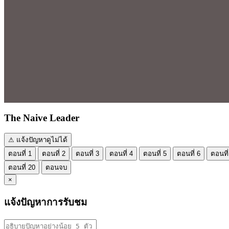
The Naive Leader
⚠ แจ้งปัญหาดูไม่ได้
ตอนที่ 1
ตอนที่ 2
ตอนที่ 3
ตอนที่ 4
ตอนที่ 5
ตอนที่ 6
ตอนที่
ตอนที่ 20
ตอนจบ
×
แจ้งปัญหาการรับชม