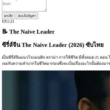
ยกเลิก
ส่งแจ้งปัญหา
EP.1-21
📝 The Naive Leader
ซีรี่ส์จีน The Naive Leader (2026) ซับไทย
เ
ป็นซีรี่ส์จีนแนวโรแมนติก ดราม่า การใช้ชีวิต มีทั้งหมด 21 ตอน ไ
เจอกับความลำบากในชีวิตมาก่อนซึ่งจะเป็นเรื่องอะไรนั้นต้องมาร่วมล