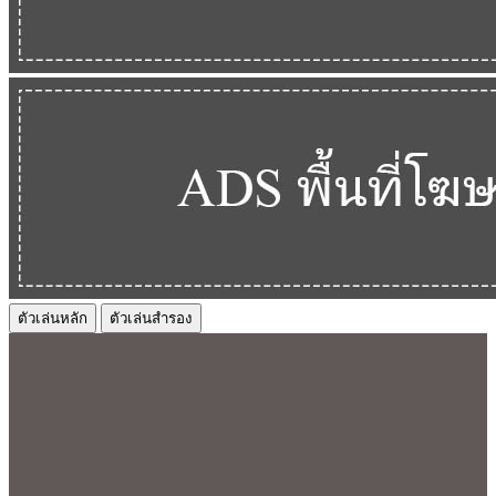
ตัวเล่นหลัก
ตัวเล่นสำรอง