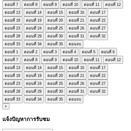
ตอนที่ 7
ตอนที่ 8
ตอนที่ 9
ตอนที่ 10
ตอนที่ 11
ตอนที่ 12
ตอนที่ 13
ตอนที่ 14
ตอนที่ 15
ตอนที่ 16
ตอนที่ 17
ตอนที่ 18
ตอนที่ 19
ตอนที่ 20
ตอนที่ 21
ตอนที่ 22
ตอนที่ 23
ตอนที่ 24
ตอนที่ 25
ตอนที่ 26
ตอนที่ 27
ตอนที่ 28
ตอนที่ 29
ตอนที่ 30
ตอนที่ 31
ตอนที่ 32
ตอนที่ 33
ตอนที่ 34
ตอนที่ 35
ตอนจบ
ตอนที่ 1
ตอนที่ 2
ตอนที่ 3
ตอนที่ 4
ตอนที่ 5
ตอนที่ 6
ตอนที่ 7
ตอนที่ 8
ตอนที่ 9
ตอนที่ 10
ตอนที่ 11
ตอนที่ 12
ตอนที่ 13
ตอนที่ 14
ตอนที่ 15
ตอนที่ 16
ตอนที่ 17
ตอนที่ 18
ตอนที่ 19
ตอนที่ 20
ตอนที่ 21
ตอนที่ 22
ตอนที่ 23
ตอนที่ 24
ตอนที่ 25
ตอนที่ 26
ตอนที่ 27
ตอนที่ 28
ตอนที่ 29
ตอนที่ 30
ตอนที่ 31
ตอนที่ 32
ตอนที่ 33
ตอนที่ 34
ตอนที่ 35
ตอนจบ
×
แจ้งปัญหาการรับชม