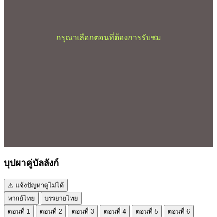
กรุณาเลือกตอนที่ต้องการรับชม
บุปผาคู่บัลลังก์
⚠ แจ้งปัญหาดูไม่ได้
พากย์ไทย
บรรยายไทย
ตอนที่ 1
ตอนที่ 2
ตอนที่ 3
ตอนที่ 4
ตอนที่ 5
ตอนที่ 6