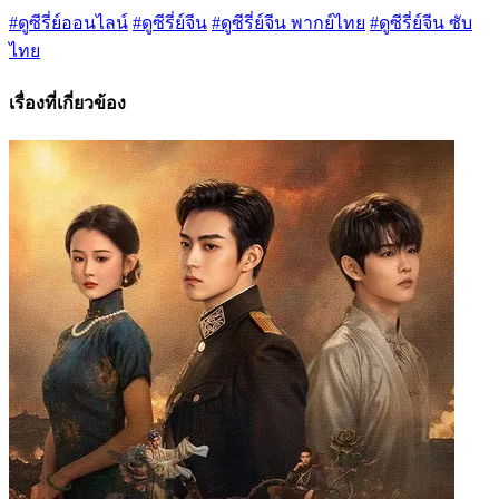
#ดูซีรี่ย์ออนไลน์
#ดูซีรี่ย์จีน
#ดูซีรี่ย์จีน พากย์ไทย
#ดูซีรี่ย์จีน ซับ
ไทย
เรื่องที่เกี่ยวข้อง