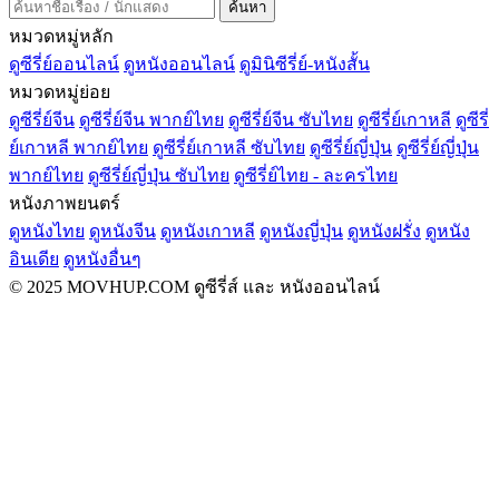
ค้นหา
หมวดหมู่หลัก
ดูซีรี่ย์ออนไลน์
ดูหนังออนไลน์
ดูมินิซีรี่ย์-หนังสั้น
หมวดหมู่ย่อย
ดูซีรี่ย์จีน
ดูซีรี่ย์จีน พากย์ไทย
ดูซีรี่ย์จีน ซับไทย
ดูซีรี่ย์เกาหลี
ดูซีรี่
ย์เกาหลี พากย์ไทย
ดูซีรี่ย์เกาหลี ซับไทย
ดูซีรี่ย์ญี่ปุ่น
ดูซีรี่ย์ญี่ปุ่น
พากย์ไทย
ดูซีรี่ย์ญี่ปุ่น ซับไทย
ดูซีรี่ย์ไทย - ละครไทย
หนังภาพยนตร์
ดูหนังไทย
ดูหนังจีน
ดูหนังเกาหลี
ดูหนังญี่ปุ่น
ดูหนังฝรั่ง
ดูหนัง
อินเดีย
ดูหนังอื่นๆ
© 2025 MOVHUP.COM ดูซีรี่ส์ และ หนังออนไลน์