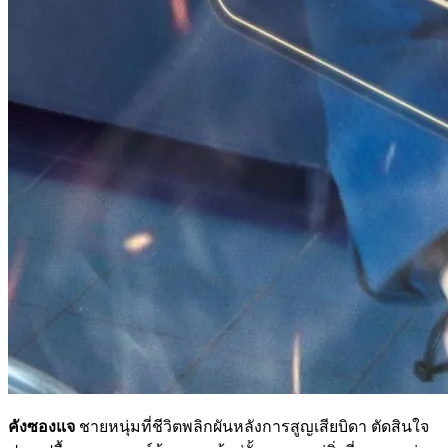
คังซองแจ
ชายหนุ่มที่ชีวิตพลิกผันหลังการสูญเสียบิดา ตัดสินใจ