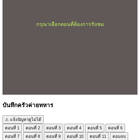
กรุณาเลือกตอนที่ต้องการรับชม
บันทึกครัวค่ายทหาร
⚠ แจ้งปัญหาดูไม่ได้
ตอนที่ 1
ตอนที่ 2
ตอนที่ 3
ตอนที่ 4
ตอนที่ 5
ตอนที่ 6
ตอนที่ 7
ตอนที่ 8
ตอนที่ 9
ตอนที่ 10
ตอนที่ 11
ตอนจบ