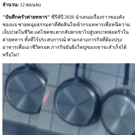
จำนวน:
12 ตอนจบ
"บันทึกครัวค่ายทหาร"
ซีรีส์ปี 2026 นำเสนอเรื่องราวของคัง
ซองแจ ชายหนุ่มธรรมดาที่ตัดสินใจเข้ากรมทหารเพื่อหนีความ
เจ็บปวดในชีวิต แต่โชคชะตากลับพาเขาไปสู่บทบาทพ่อครัวใน
ค่ายทหาร ทั้งที่ไร้ประสบการณ์ ท่ามกลางภารกิจที่ต้องปรุง
อาหารเพื่อเอาชีวิตรอด ภารกิจอันยิ่งใหญ่ของเขาจะสำเร็จได้
หรือไม่?