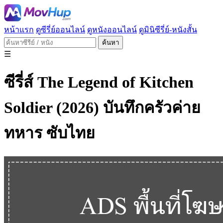
หน้าแรก
ดูซีรี่ย์ออนไลน์
ดูหนังออนไลน์
ดูมินิซีรี่ย์-หนังสั้น
ค้นหา
☰
ซีรี่ส์ The Legend of Kitchen
Soldier (2026) บันทึกครัวค่าย
ทหาร ซับไทย