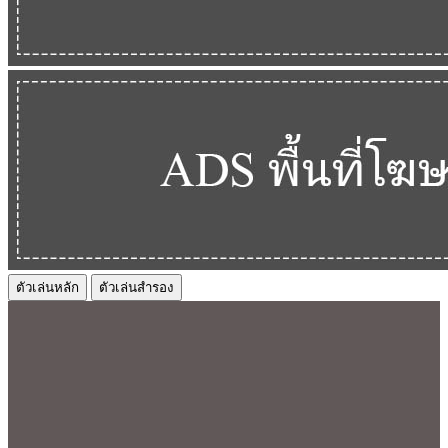
ตัวเล่นหลัก
ตัวเล่นสำรอง