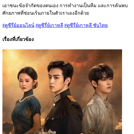
เอาชนะข้อจำกัดของตนเอง การทำงานเป็นทีม และการค้นพบ
ศักยภาพที่ซ่อนเร้นภายในตัวเราเองอีกด้วย
#ดูซีรี่ย์ออนไลน์
#ดูซีรี่ย์เกาหลี
#ดูซีรี่ย์เกาหลี ซับไทย
เรื่องที่เกี่ยวข้อง