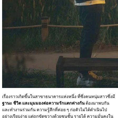
เรื่องราวเกิดขึ้นในสาขาธนาคารแห่งหนึ่ง ที่ซึ่งคนหนุ่มสาวซึ่งมี
ฐานะ ชีวิต และมุมมองต่อความรักแตกต่างกัน
ต้องมาพบกัน
และทำงานร่วมกัน ความรู้สึกที่ค่อย ๆ ก่อตัวไม่ได้ดำเนินไป
อย่างเรียบง่าย แต่ถูกขัดขวางด้วยชนชั้น รายได้ ความมั่นคงใน