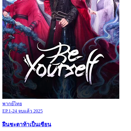
พากย์ไทย
EP.1-24
จบแล้ว
2025
ฝืนชะตาท้าเป็นเซียน