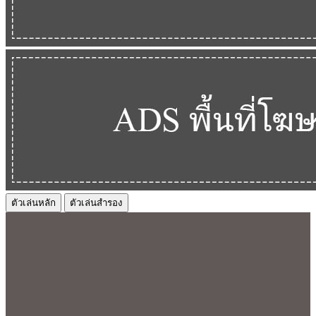
ตัวเล่นหลัก
ตัวเล่นสำรอง