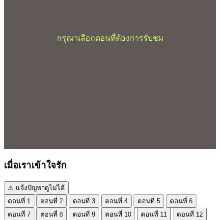
กรุณาเลือกตอนที่ต้องการรับชม
เมื่อเราเข้าใจรัก
⚠ แจ้งปัญหาดูไม่ได้
ตอนที่ 1
ตอนที่ 2
ตอนที่ 3
ตอนที่ 4
ตอนที่ 5
ตอนที่ 6
ตอนที่ 7
ตอนที่ 8
ตอนที่ 9
ตอนที่ 10
ตอนที่ 11
ตอนที่ 12