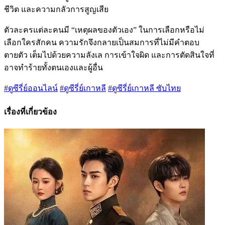
ชีวิต และความกลัวการสูญเสีย
ตัวละครแต่ละคนมี “เหตุผลของตัวเอง” ในการเลือกหรือไม่
เลือกใครสักคน ความรักจึงกลายเป็นสมการที่ไม่มีคำตอบ
ตายตัว เต็มไปด้วยความลังเล การเข้าใจผิด และการตัดสินใจที่
อาจทำร้ายทั้งตนเองและผู้อื่น
#ดูซีรี่ย์ออนไลน์
#ดูซีรี่ย์เกาหลี
#ดูซีรี่ย์เกาหลี ซับไทย
เรื่องที่เกี่ยวข้อง