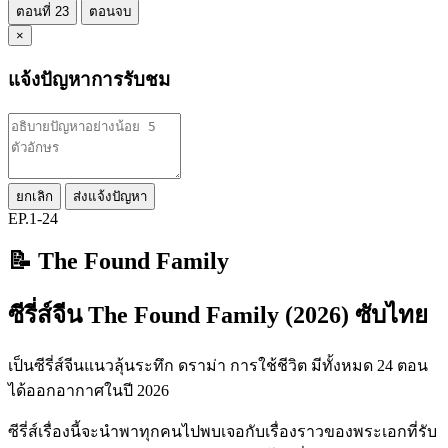
ตอนที่ 23
ตอนจบ
×
แจ้งปัญหาการรับชม
ยกเลิก
ส่งแจ้งปัญหา
EP.1-24
📝 The Found Family
ซีรี่ส์จีน The Found Family (2026) ซับไทย
เป็นซีรี่ส์จีนแนวลุ้นระทึก ดราม่า การใช้ชีวิต มีทั้งหมด 24 ตอน
ได้ออกอากาศในปี 2026
ซีรี่ส์เรื่องนี้จะนำพาทุกคนไปพบเจอกับเรื่องราวของพระเอกที่รับ