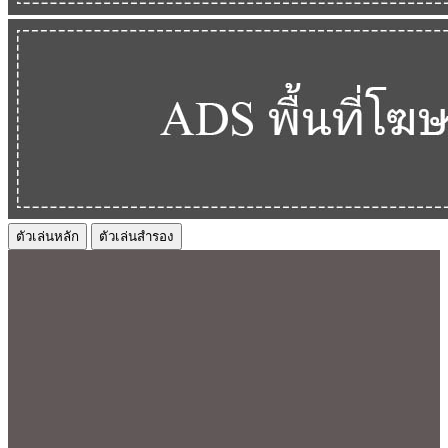
ตัวเล่นหลัก
ตัวเล่นสำรอง