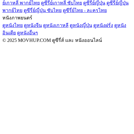
ย์เกาหลี พากย์ไทย
ดูซีรี่ย์เกาหลี ซับไทย
ดูซีรี่ย์ญี่ปุ่น
ดูซีรี่ย์ญี่ปุ่น
พากย์ไทย
ดูซีรี่ย์ญี่ปุ่น ซับไทย
ดูซีรี่ย์ไทย - ละครไทย
หนังภาพยนตร์
ดูหนังไทย
ดูหนังจีน
ดูหนังเกาหลี
ดูหนังญี่ปุ่น
ดูหนังฝรั่ง
ดูหนัง
อินเดีย
ดูหนังอื่นๆ
© 2025 MOVHUP.COM ดูซีรี่ส์ และ หนังออนไลน์