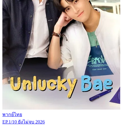
พากย์ไทย
EP.1/10
ยังไม่จบ
2026