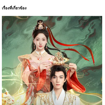
เรื่องที่เกี่ยวข้อง