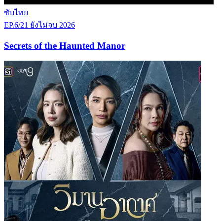
ซับไทย
EP.6/21
ยังไม่จบ
2026
Secrets of the Haunted Manor