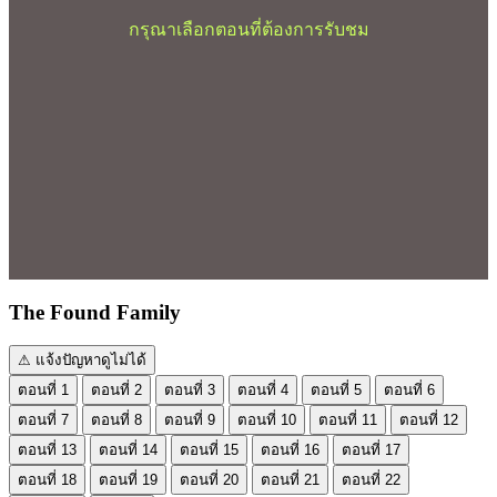
กรุณาเลือกตอนที่ต้องการรับชม
The Found Family
⚠ แจ้งปัญหาดูไม่ได้
ตอนที่ 1
ตอนที่ 2
ตอนที่ 3
ตอนที่ 4
ตอนที่ 5
ตอนที่ 6
ตอนที่ 7
ตอนที่ 8
ตอนที่ 9
ตอนที่ 10
ตอนที่ 11
ตอนที่ 12
ตอนที่ 13
ตอนที่ 14
ตอนที่ 15
ตอนที่ 16
ตอนที่ 17
ตอนที่ 18
ตอนที่ 19
ตอนที่ 20
ตอนที่ 21
ตอนที่ 22