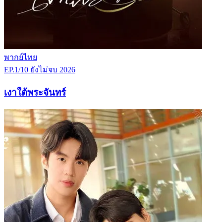
พากย์ไทย
EP.1/10
ยังไม่จบ
2026
เงาใต้พระจันทร์