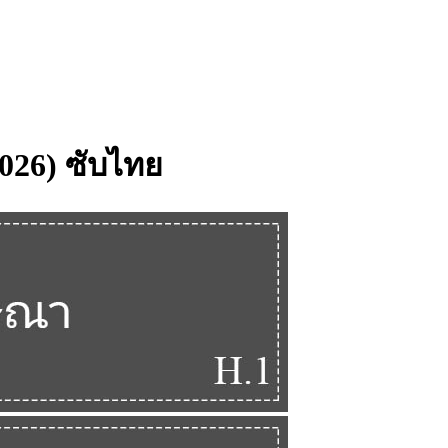
(2026) ซับไทย