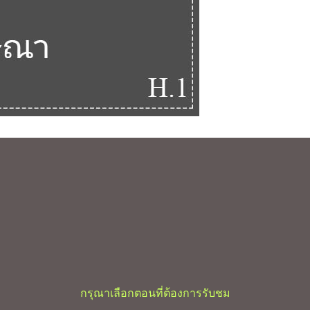
กรุณาเลือกตอนที่ต้องการรับชม