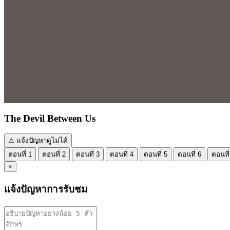
The Devil Between Us
⚠ แจ้งปัญหาดูไม่ได้
ตอนที่ 1
ตอนที่ 2
ตอนที่ 3
ตอนที่ 4
ตอนที่ 5
ตอนที่ 6
ตอนที่
×
แจ้งปัญหาการรับชม