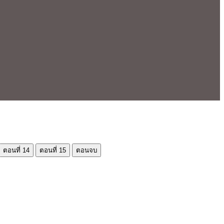
ตอนที่ 14
ตอนที่ 15
ตอนจบ