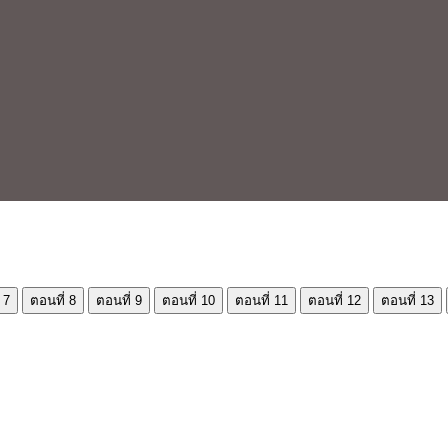
 7
ตอนที่ 8
ตอนที่ 9
ตอนที่ 10
ตอนที่ 11
ตอนที่ 12
ตอนที่ 13