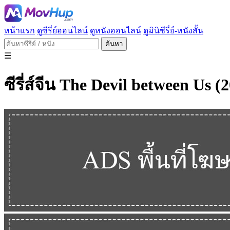
หน้าแรก
ดูซีรี่ย์ออนไลน์
ดูหนังออนไลน์
ดูมินิซีรี่ย์-หนังสั้น
ค้นหา
☰
ซีรี่ส์จีน The Devil between Us 