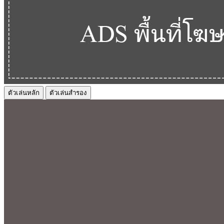
ตัวเล่นหลัก
ตัวเล่นสำรอง