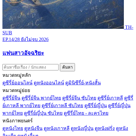
TH-
SUB
EP.14/28
ยังไม่จบ
2026
แฟนสาวอัจฉริยะ
ค้นหา
หมวดหมู่หลัก
ดูซีรี่ย์ออนไลน์
ดูหนังออนไลน์
ดูมินิซีรี่ย์-หนังสั้น
หมวดหมู่ย่อย
ดูซีรี่ย์จีน
ดูซีรี่ย์จีน พากย์ไทย
ดูซีรี่ย์จีน ซับไทย
ดูซีรี่ย์เกาหลี
ดูซีรี่
ย์เกาหลี พากย์ไทย
ดูซีรี่ย์เกาหลี ซับไทย
ดูซีรี่ย์ญี่ปุ่น
ดูซีรี่ย์ญี่ปุ่น
พากย์ไทย
ดูซีรี่ย์ญี่ปุ่น ซับไทย
ดูซีรี่ย์ไทย - ละครไทย
หนังภาพยนตร์
ดูหนังไทย
ดูหนังจีน
ดูหนังเกาหลี
ดูหนังญี่ปุ่น
ดูหนังฝรั่ง
ดูหนัง
อินเดีย
ดูหนังอื่นๆ