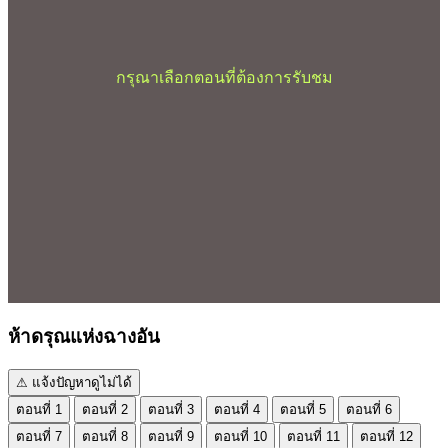
กรุณาเลือกตอนที่ต้องการรับชม
ห้าดรุณแห่งฉางอัน
⚠ แจ้งปัญหาดูไม่ได้
ตอนที่ 1
ตอนที่ 2
ตอนที่ 3
ตอนที่ 4
ตอนที่ 5
ตอนที่ 6
ตอนที่ 7
ตอนที่ 8
ตอนที่ 9
ตอนที่ 10
ตอนที่ 11
ตอนที่ 12