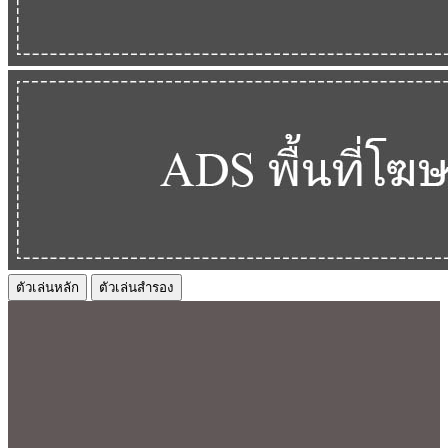
ตัวเล่นหลัก
ตัวเล่นสำรอง