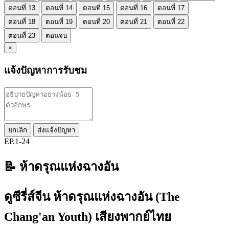
ตอนที่ 13
ตอนที่ 14
ตอนที่ 15
ตอนที่ 16
ตอนที่ 17
ตอนที่ 18
ตอนที่ 19
ตอนที่ 20
ตอนที่ 21
ตอนที่ 22
ตอนที่ 23
ตอนจบ
×
แจ้งปัญหาการรับชม
ยกเลิก
ส่งแจ้งปัญหา
EP.1-24
📝 ห้าดรุณแห่งฉางอัน
ดูซีรี่ส์จีน ห้าดรุณแห่งฉางอัน (The
Chang'an Youth) เสียงพากย์ไทย