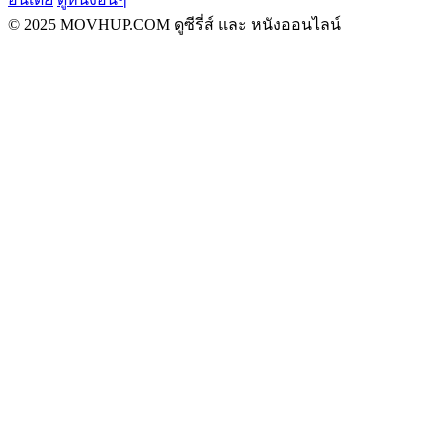
© 2025 MOVHUP.COM ดูซีรี่ส์ และ หนังออนไลน์