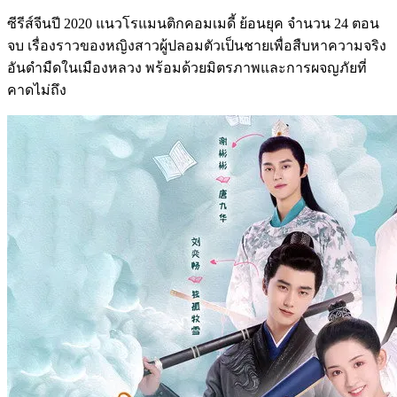
ซีรีส์จีนปี 2020 แนวโรแมนติกคอมเมดี้ ย้อนยุค จำนวน 24 ตอน
จบ เรื่องราวของหญิงสาวผู้ปลอมตัวเป็นชายเพื่อสืบหาความจริง
อันดำมืดในเมืองหลวง พร้อมด้วยมิตรภาพและการผจญภัยที่
คาดไม่ถึง