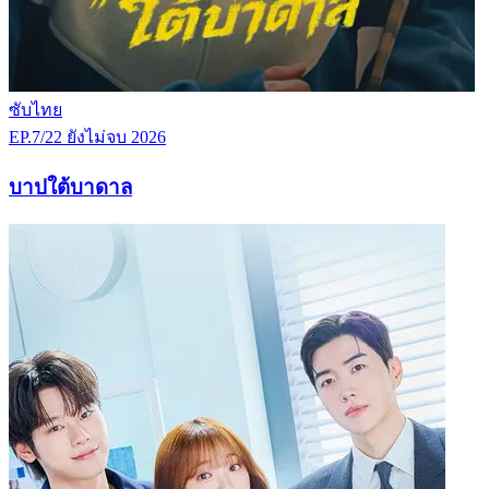
ซับไทย
EP.7/22
ยังไม่จบ
2026
บาปใต้บาดาล