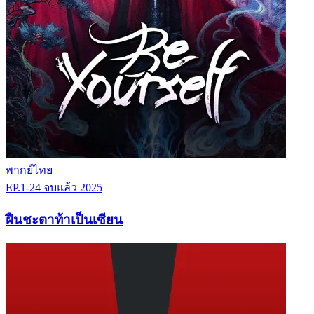
พากย์ไทย
EP.1-24
จบแล้ว
2025
ฝืนชะตาท้าเป็นเซียน