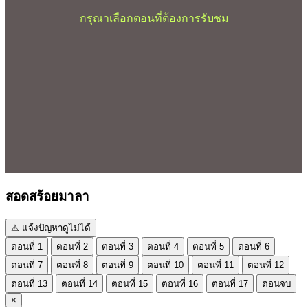
กรุณาเลือกตอนที่ต้องการรับชม
สอดสร้อยมาลา
⚠ แจ้งปัญหาดูไม่ได้
ตอนที่ 1
ตอนที่ 2
ตอนที่ 3
ตอนที่ 4
ตอนที่ 5
ตอนที่ 6
ตอนที่ 7
ตอนที่ 8
ตอนที่ 9
ตอนที่ 10
ตอนที่ 11
ตอนที่ 12
ตอนที่ 13
ตอนที่ 14
ตอนที่ 15
ตอนที่ 16
ตอนที่ 17
ตอนจบ
×