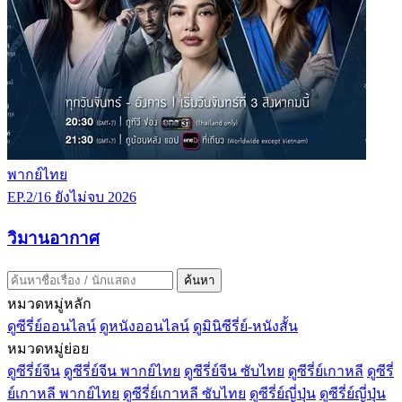
พากย์ไทย
EP.2/16
ยังไม่จบ
2026
วิมานอากาศ
ค้นหา
หมวดหมู่หลัก
ดูซีรี่ย์ออนไลน์
ดูหนังออนไลน์
ดูมินิซีรี่ย์-หนังสั้น
หมวดหมู่ย่อย
ดูซีรี่ย์จีน
ดูซีรี่ย์จีน พากย์ไทย
ดูซีรี่ย์จีน ซับไทย
ดูซีรี่ย์เกาหลี
ดูซีรี่
ย์เกาหลี พากย์ไทย
ดูซีรี่ย์เกาหลี ซับไทย
ดูซีรี่ย์ญี่ปุ่น
ดูซีรี่ย์ญี่ปุ่น