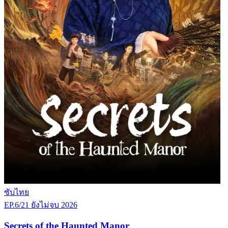
ซับไทย
EP.6/21
ยังไม่จบ
2026
Secrets of the Haunted Manor