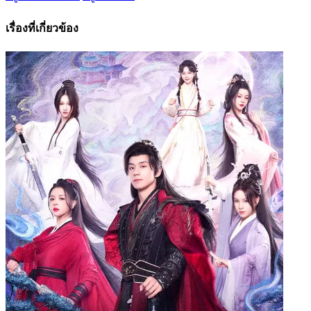
เรื่องที่เกี่ยวข้อง