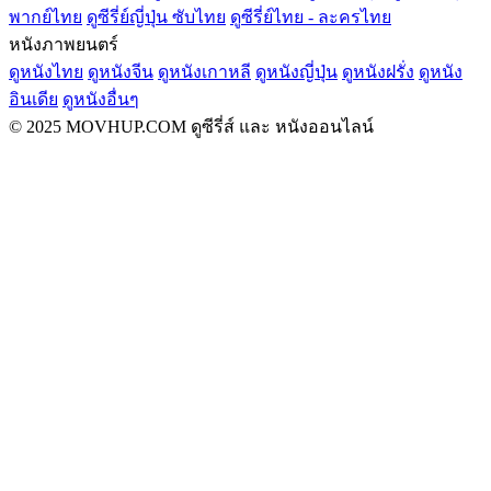
พากย์ไทย
ดูซีรี่ย์ญี่ปุ่น ซับไทย
ดูซีรี่ย์ไทย - ละครไทย
หนังภาพยนตร์
ดูหนังไทย
ดูหนังจีน
ดูหนังเกาหลี
ดูหนังญี่ปุ่น
ดูหนังฝรั่ง
ดูหนัง
อินเดีย
ดูหนังอื่นๆ
© 2025 MOVHUP.COM ดูซีรี่ส์ และ หนังออนไลน์