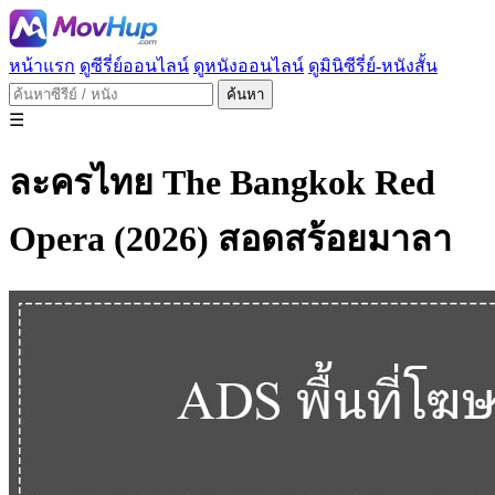
หน้าแรก
ดูซีรี่ย์ออนไลน์
ดูหนังออนไลน์
ดูมินิซีรี่ย์-หนังสั้น
ค้นหา
☰
ละครไทย The Bangkok Red
Opera (2026) สอดสร้อยมาลา