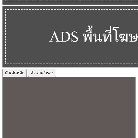
ตัวเล่นหลัก
ตัวเล่นสำรอง