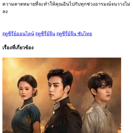
ความคาดหมายที่จะทำให้คุณอินไปกับทุกช่วงอารมณ์จนวางไม่
ลง
#ดูซีรี่ย์ออนไลน์
#ดูซีรี่ย์จีน
#ดูซีรี่ย์จีน ซับไทย
เรื่องที่เกี่ยวข้อง