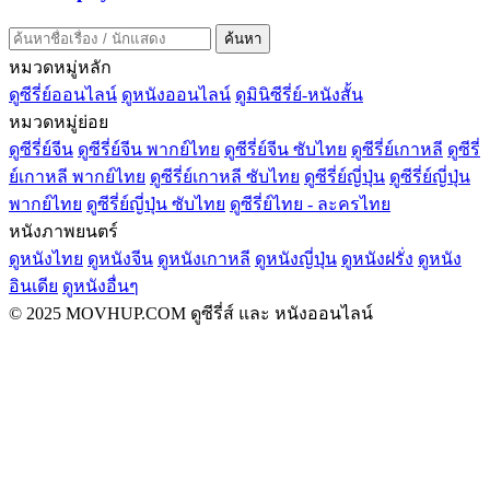
ค้นหา
หมวดหมู่หลัก
ดูซีรี่ย์ออนไลน์
ดูหนังออนไลน์
ดูมินิซีรี่ย์-หนังสั้น
หมวดหมู่ย่อย
ดูซีรี่ย์จีน
ดูซีรี่ย์จีน พากย์ไทย
ดูซีรี่ย์จีน ซับไทย
ดูซีรี่ย์เกาหลี
ดูซีรี่
ย์เกาหลี พากย์ไทย
ดูซีรี่ย์เกาหลี ซับไทย
ดูซีรี่ย์ญี่ปุ่น
ดูซีรี่ย์ญี่ปุ่น
พากย์ไทย
ดูซีรี่ย์ญี่ปุ่น ซับไทย
ดูซีรี่ย์ไทย - ละครไทย
หนังภาพยนตร์
ดูหนังไทย
ดูหนังจีน
ดูหนังเกาหลี
ดูหนังญี่ปุ่น
ดูหนังฝรั่ง
ดูหนัง
อินเดีย
ดูหนังอื่นๆ
© 2025 MOVHUP.COM ดูซีรี่ส์ และ หนังออนไลน์