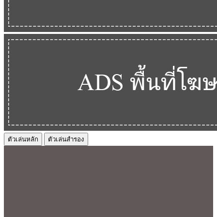
ตัวเล่นหลัก
ตัวเล่นสำรอง