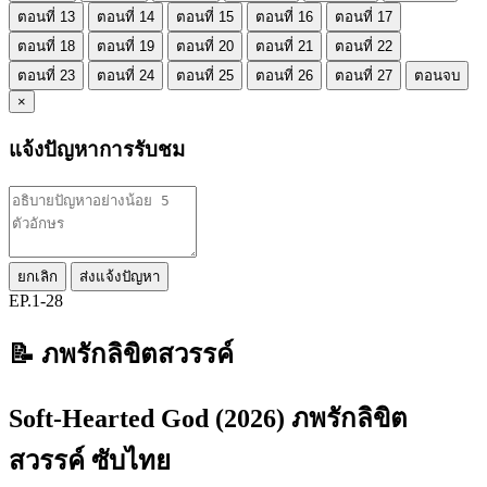
ตอนที่ 13
ตอนที่ 14
ตอนที่ 15
ตอนที่ 16
ตอนที่ 17
ตอนที่ 18
ตอนที่ 19
ตอนที่ 20
ตอนที่ 21
ตอนที่ 22
ตอนที่ 23
ตอนที่ 24
ตอนที่ 25
ตอนที่ 26
ตอนที่ 27
ตอนจบ
×
แจ้งปัญหาการรับชม
ยกเลิก
ส่งแจ้งปัญหา
EP.1-28
📝 ภพรักลิขิตสวรรค์
Soft-Hearted God (2026) ภพรักลิขิต
สวรรค์ ซับไทย