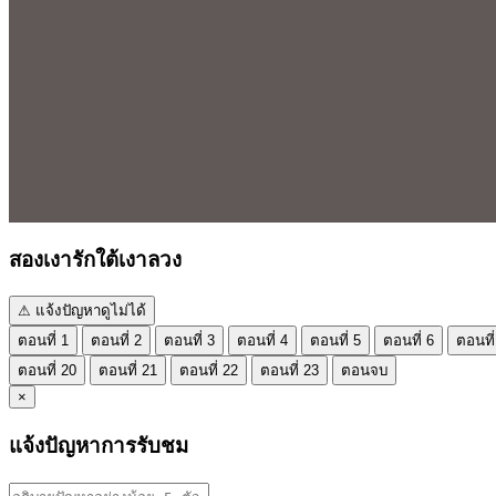
สองเงารักใต้เงาลวง
⚠ แจ้งปัญหาดูไม่ได้
ตอนที่ 1
ตอนที่ 2
ตอนที่ 3
ตอนที่ 4
ตอนที่ 5
ตอนที่ 6
ตอนที่
ตอนที่ 20
ตอนที่ 21
ตอนที่ 22
ตอนที่ 23
ตอนจบ
×
แจ้งปัญหาการรับชม