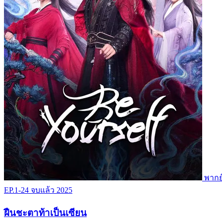
พากย
EP.1-24
จบแล้ว
2025
ฝืนชะตาท้าเป็นเซียน