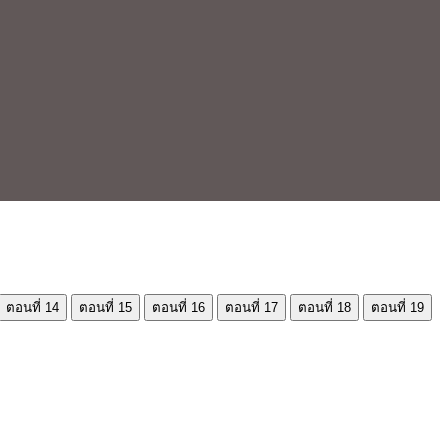
ตอนที่ 14
ตอนที่ 15
ตอนที่ 16
ตอนที่ 17
ตอนที่ 18
ตอนที่ 19