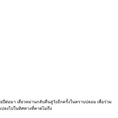
ปีต่อมา เสี่ยวหม่านกลับคืนสู่วังอีกครั้งในคราบปลอม เพื่อร่วม
ยนแปลงไปในทิศทางที่คาดไม่ถึง