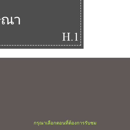
กรุณาเลือกตอนที่ต้องการรับชม