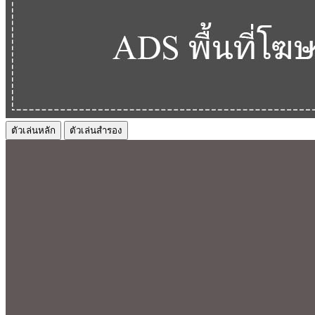
ตัวเล่นหลัก
ตัวเล่นสำรอง