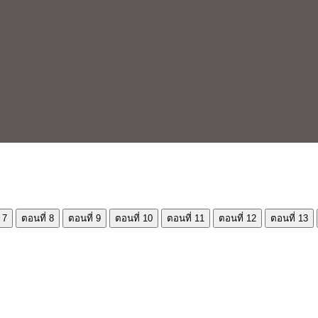
 7
ตอนที่ 8
ตอนที่ 9
ตอนที่ 10
ตอนที่ 11
ตอนที่ 12
ตอนที่ 13