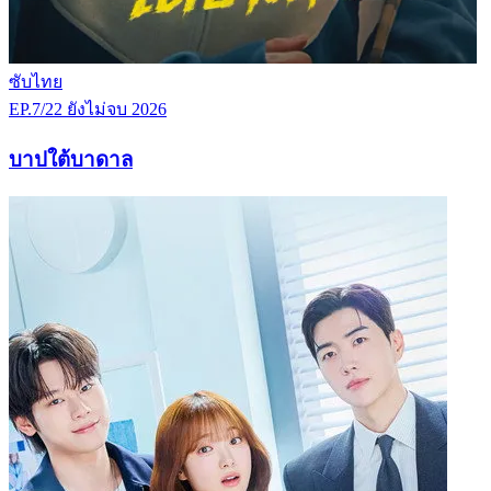
ซับไทย
EP.7/22
ยังไม่จบ
2026
บาปใต้บาดาล