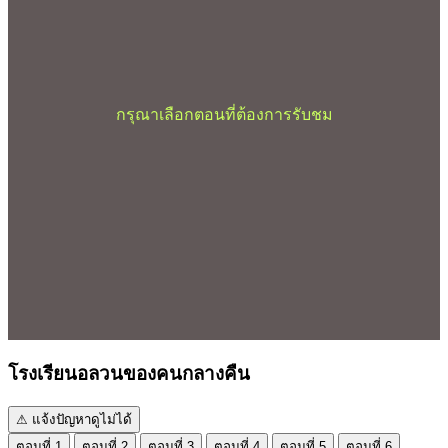
กรุณาเลือกตอนที่ต้องการรับชม
โรงเรียนอลวนของคนกลางคืน
⚠ แจ้งปัญหาดูไม่ได้
ตอนที่ 1
ตอนที่ 2
ตอนที่ 3
ตอนที่ 4
ตอนที่ 5
ตอนที่ 6