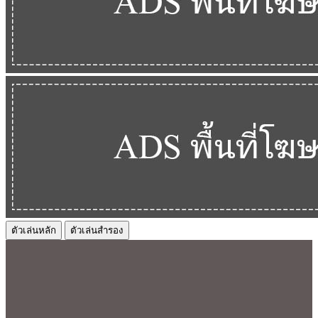
ตัวเล่นหลัก
ตัวเล่นสำรอง