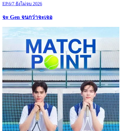
EP.6/7
ยังไม่จบ
2026
จะ Gen จนกว่าจะเจอ