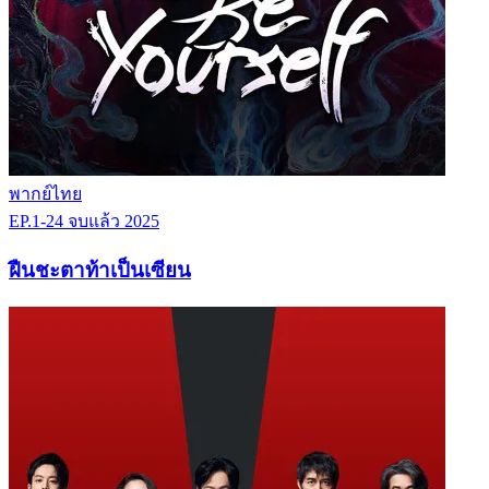
พากย์ไทย
EP.1-24
จบแล้ว
2025
ฝืนชะตาท้าเป็นเซียน