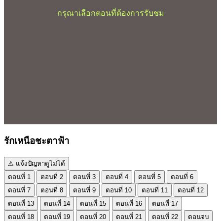
กรุณาเลือกตอนที่ต้องการรับชม
รักเหนือชะตาฟ้า
⚠ แจ้งปัญหาดูไม่ได้
ตอนที่ 1
ตอนที่ 2
ตอนที่ 3
ตอนที่ 4
ตอนที่ 5
ตอนที่ 6
ตอนที่ 7
ตอนที่ 8
ตอนที่ 9
ตอนที่ 10
ตอนที่ 11
ตอนที่ 12
ตอนที่ 13
ตอนที่ 14
ตอนที่ 15
ตอนที่ 16
ตอนที่ 17
ตอนที่ 18
ตอนที่ 19
ตอนที่ 20
ตอนที่ 21
ตอนที่ 22
ตอนจบ