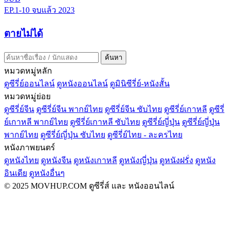
EP.1-10
จบแล้ว
2023
ตายไม่ได้
ค้นหา
หมวดหมู่หลัก
ดูซีรี่ย์ออนไลน์
ดูหนังออนไลน์
ดูมินิซีรี่ย์-หนังสั้น
หมวดหมู่ย่อย
ดูซีรี่ย์จีน
ดูซีรี่ย์จีน พากย์ไทย
ดูซีรี่ย์จีน ซับไทย
ดูซีรี่ย์เกาหลี
ดูซีรี่
ย์เกาหลี พากย์ไทย
ดูซีรี่ย์เกาหลี ซับไทย
ดูซีรี่ย์ญี่ปุ่น
ดูซีรี่ย์ญี่ปุ่น
พากย์ไทย
ดูซีรี่ย์ญี่ปุ่น ซับไทย
ดูซีรี่ย์ไทย - ละครไทย
หนังภาพยนตร์
ดูหนังไทย
ดูหนังจีน
ดูหนังเกาหลี
ดูหนังญี่ปุ่น
ดูหนังฝรั่ง
ดูหนัง
อินเดีย
ดูหนังอื่นๆ
© 2025 MOVHUP.COM ดูซีรี่ส์ และ หนังออนไลน์