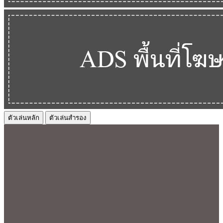
ตัวเล่นหลัก
ตัวเล่นสำรอง