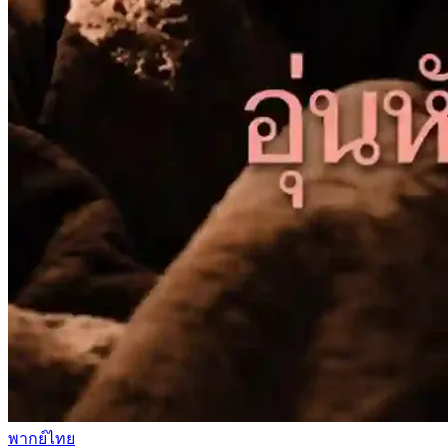
พากย์ไทย