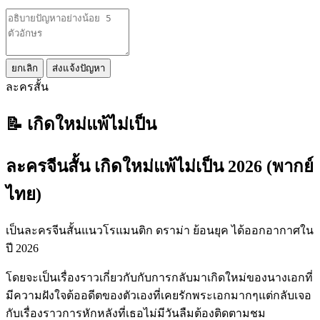
ยกเลิก
ส่งแจ้งปัญหา
ละครสั้น
📝 เกิดใหม่แพ้ไม่เป็น
ละครจีนสั้น เกิดใหม่แพ้ไม่เป็น 2026 (พากย์
ไทย)
เป็นละครจีนสั้นแนวโรแมนติก ดราม่า ย้อนยุค ได้ออกอากาศใน
ปี 2026
โดยจะเป็นเรื่องราวเกี่ยวกับกับการกลับมาเกิดใหม่ของนางเอกที่
มีความฝังใจต้ออดีตของตัวเองที่เคยรักพระเอกมากๆแต่กลับเจอ
กับเรื่องราวการหักหลังที่เธอไม่มีวันลืมต้องติดตามชม