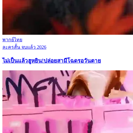
พากย์ไทย
ละครสั้น
จบแล้ว
2026
ไม่เป็นแล้วฮูหยิน!ปล่อยสามีโฉดรอวันตาย