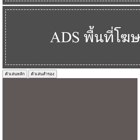
ตัวเล่นหลัก
ตัวเล่นสำรอง