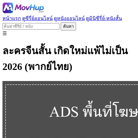
หน้าแรก
ดูซีรี่ย์ออนไลน์
ดูหนังออนไลน์
ดูมินิซีรี่ย์-หนังสั้น
ค้นหา
☰
ละครจีนสั้น เกิดใหม่แพ้ไม่เป็น
2026 (พากย์ไทย)