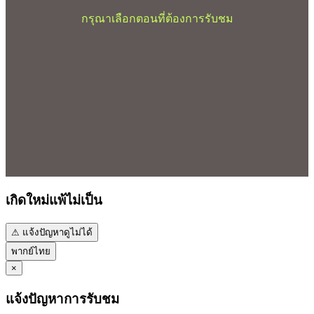
กรุณาเลือกตอนที่ต้องการรับชม
เกิดใหม่แพ้ไม่เป็น
⚠ แจ้งปัญหาดูไม่ได้
พากย์ไทย
×
แจ้งปัญหาการรับชม