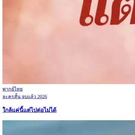
พากย์ไทย
ละครสั้น
จบแล้ว
2026
ใกล้แค่นี้แต่ไปต่อไม่ได้