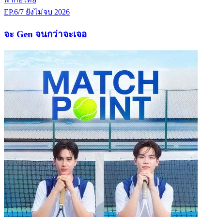
EP.6/7
ยังไม่จบ
2026
จะ Gen จนกว่าจะเจอ