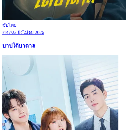
ซับไทย
EP.7/22
ยังไม่จบ
2026
บาปใต้บาดาล