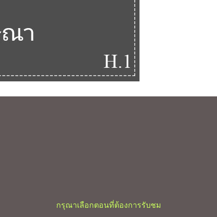
กรุณาเลือกตอนที่ต้องการรับชม