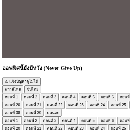
ออฟฟิศนี้ยังมีหวัง (Never Give Up)
⚠ แจ้งปัญหาดูไม่ได้
พากย์ไทย
ซับไทย
ตอนที่ 1
ตอนที่ 2
ตอนที่ 3
ตอนที่ 4
ตอนที่ 5
ตอนที่ 6
ตอนที่
ตอนที่ 20
ตอนที่ 21
ตอนที่ 22
ตอนที่ 23
ตอนที่ 24
ตอนที่ 25
ตอนที่ 38
ตอนที่ 39
ตอนจบ
ตอนที่ 1
ตอนที่ 2
ตอนที่ 3
ตอนที่ 4
ตอนที่ 5
ตอนที่ 6
ตอนที่
ตอนที่ 20
ตอนที่ 21
ตอนที่ 22
ตอนที่ 23
ตอนที่ 24
ตอนที่ 25