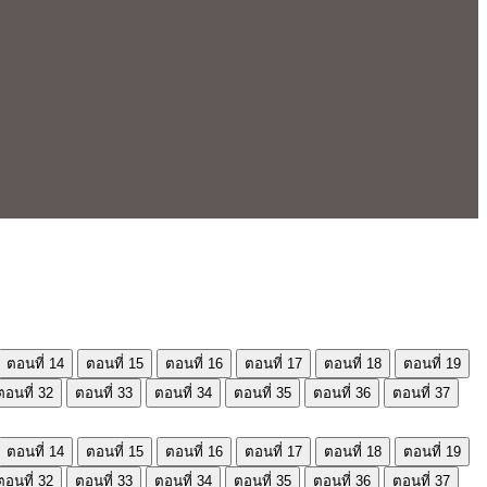
ตอนที่ 14
ตอนที่ 15
ตอนที่ 16
ตอนที่ 17
ตอนที่ 18
ตอนที่ 19
ตอนที่ 32
ตอนที่ 33
ตอนที่ 34
ตอนที่ 35
ตอนที่ 36
ตอนที่ 37
ตอนที่ 14
ตอนที่ 15
ตอนที่ 16
ตอนที่ 17
ตอนที่ 18
ตอนที่ 19
ตอนที่ 32
ตอนที่ 33
ตอนที่ 34
ตอนที่ 35
ตอนที่ 36
ตอนที่ 37