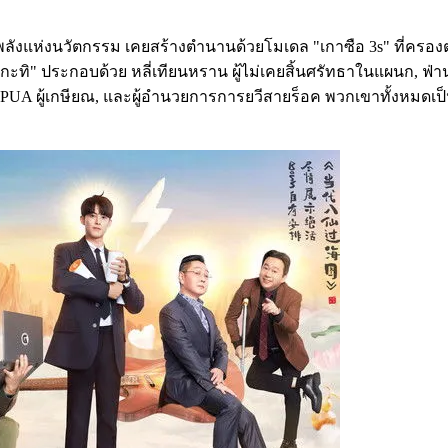
ังแห่งนวัตกรรม เคยสร้างตำนานด้วยโมเดล "เกาซือ 3s" ที่ครองต
ัวกะทิ" ประกอบด้วย หลี่เทียนหราน ผู้ไม่เคยสิ้นศรัทธาในแผนก, ฟ่านซ
วหน้า PUA ผู้เกษียณ, และผู้อำนวยการการยวีสายร็อค พวกเขาทั้งหมดเ