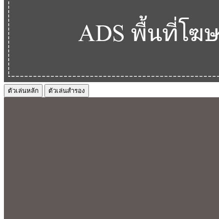
ตัวเล่นหลัก
ตัวเล่นสำรอง