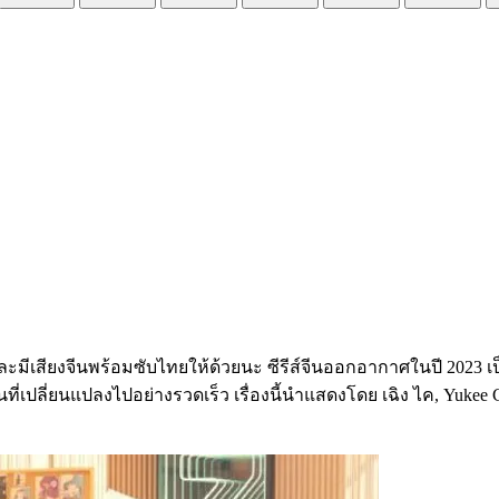
ะมีเสียงจีนพร้อมซับไทยให้ด้วยนะ ซีรีส์จีนออกอากาศในปี 2023 เป
นที่เปลี่ยนแปลงไปอย่างรวดเร็ว เรื่องนี้นำแสดงโดย เฉิง ไค, Yuke