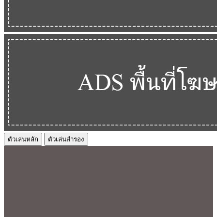
ตัวเล่นหลัก
ตัวเล่นสำรอง