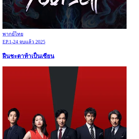
พากย์ไทย
EP.1-24
จบแล้ว
2025
ฝืนชะตาท้าเป็นเซียน