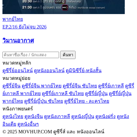
พากย์ไทย
EP.2/16
ยังไม่จบ
2026
วิมานอากาศ
ค้นหา
หมวดหมู่หลัก
ดูซีรี่ย์ออนไลน์
ดูหนังออนไลน์
ดูมินิซีรี่ย์-หนังสั้น
หมวดหมู่ย่อย
ดูซีรี่ย์จีน
ดูซีรี่ย์จีน พากย์ไทย
ดูซีรี่ย์จีน ซับไทย
ดูซีรี่ย์เกาหลี
ดูซีรี่
ย์เกาหลี พากย์ไทย
ดูซีรี่ย์เกาหลี ซับไทย
ดูซีรี่ย์ญี่ปุ่น
ดูซีรี่ย์ญี่ปุ่น
พากย์ไทย
ดูซีรี่ย์ญี่ปุ่น ซับไทย
ดูซีรี่ย์ไทย - ละครไทย
หนังภาพยนตร์
ดูหนังไทย
ดูหนังจีน
ดูหนังเกาหลี
ดูหนังญี่ปุ่น
ดูหนังฝรั่ง
ดูหนัง
อินเดีย
ดูหนังอื่นๆ
© 2025 MOVHUP.COM ดูซีรี่ส์ และ หนังออนไลน์