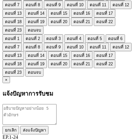
ตอนที่ 7
ตอนที่ 8
ตอนที่ 9
ตอนที่ 10
ตอนที่ 11
ตอนที่ 12
ตอนที่ 13
ตอนที่ 14
ตอนที่ 15
ตอนที่ 16
ตอนที่ 17
ตอนที่ 18
ตอนที่ 19
ตอนที่ 20
ตอนที่ 21
ตอนที่ 22
ตอนที่ 23
ตอนจบ
ตอนที่ 1
ตอนที่ 2
ตอนที่ 3
ตอนที่ 4
ตอนที่ 5
ตอนที่ 6
ตอนที่ 7
ตอนที่ 8
ตอนที่ 9
ตอนที่ 10
ตอนที่ 11
ตอนที่ 12
ตอนที่ 13
ตอนที่ 14
ตอนที่ 15
ตอนที่ 16
ตอนที่ 17
ตอนที่ 18
ตอนที่ 19
ตอนที่ 20
ตอนที่ 21
ตอนที่ 22
ตอนที่ 23
ตอนจบ
×
แจ้งปัญหาการรับชม
ยกเลิก
ส่งแจ้งปัญหา
EP.1-24