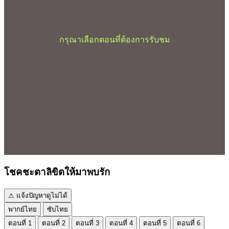
กรุณาเลือกตอนที่ต้องการรับชม
โชคชะตาลิขิตให้มาพบรัก
⚠ แจ้งปัญหาดูไม่ได้
พากย์ไทย
ซับไทย
ตอนที่ 1
ตอนที่ 2
ตอนที่ 3
ตอนที่ 4
ตอนที่ 5
ตอนที่ 6