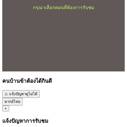
กรุณาเลือกตอนที่ต้องการรับชม
คนบ้านข้าต้องได้กินดี
⚠ แจ้งปัญหาดูไม่ได้
พากย์ไทย
×
แจ้งปัญหาการรับชม