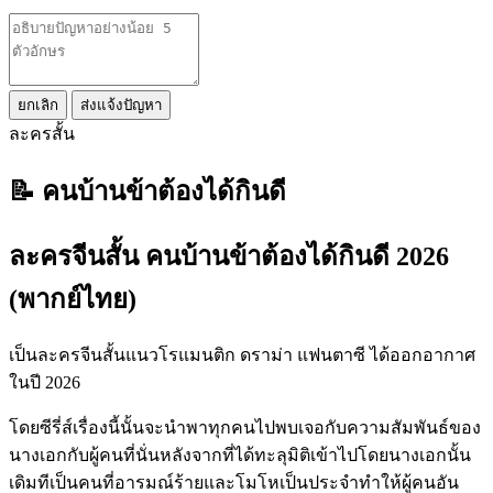
ยกเลิก
ส่งแจ้งปัญหา
ละครสั้น
📝 คนบ้านข้าต้องได้กินดี
ละครจีนสั้น คนบ้านข้าต้องได้กินดี 2026
(พากย์ไทย)
เป็นละครจีนสั้นแนวโรแมนติก ดราม่า แฟนตาซี ได้ออกอากาศ
ในปี 2026
โดยซีรี่ส์เรื่องนี้นั้นจะนำพาทุกคนไปพบเจอกับความสัมพันธ์ของ
นางเอกกับผู้คนที่นั่นหลังจากที่ได้ทะลุมิติเข้าไปโดยนางเอกนั้น
เดิมทีเป็นคนที่อารมณ์ร้ายและโมโหเป็นประจำทำให้ผู้คนอัน