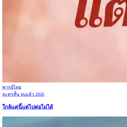
พากย์ไทย
ละครสั้น
จบแล้ว
2026
ใกล้แค่นี้แต่ไปต่อไม่ได้