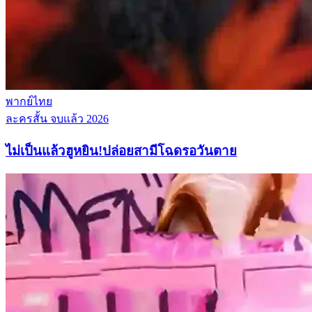
พากย์ไทย
ละครสั้น
จบแล้ว
2026
ไม่เป็นแล้วฮูหยิน!ปล่อยสามีโฉดรอวันตาย