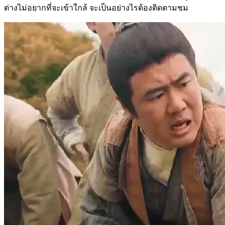
ต่างไม่อยากที่จะเข้าใกล้ จะเป็นอย่างไรต้องติดตามชม