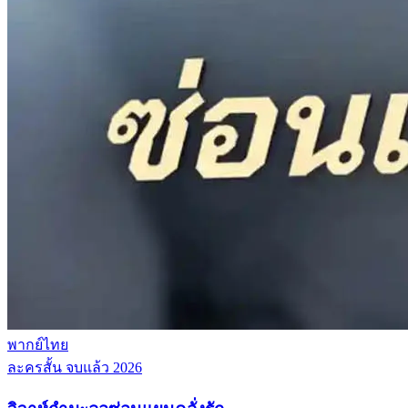
พากย์ไทย
ละครสั้น
จบแล้ว
2026