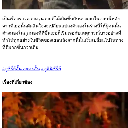
เป็นเรื่องราวความวุ่นวายที่ได้เกิดขึ้นกับนางเอกในตอนนี้หลัง
จากที่เธอนั้นตัดสินใจจะเปลี่ยนแปลงตัวเองในร่างนี้ให้ผู้คนนั้น
ต่างมองในมุมมองที่ดีขึ้นเธอก็เริ่มเจอกับเหตุการณ์บางอย่างที่
ทำให้ทุกอย่างในชีวิตของเธอหลังจากนี้นั้นเริ่มเปลี่ยนไปในทาง
ที่ดีมากขึ้นกว่าเดิม
#ดูซีรี่ย์สั้น ละครสั้น
#ดูมินิซีรี่ย์
เรื่องที่เกี่ยวข้อง