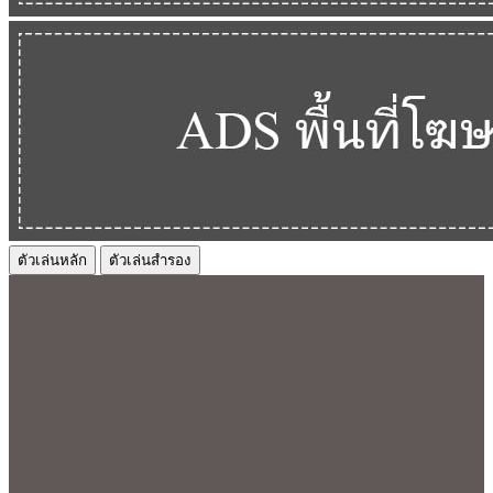
ตัวเล่นหลัก
ตัวเล่นสำรอง