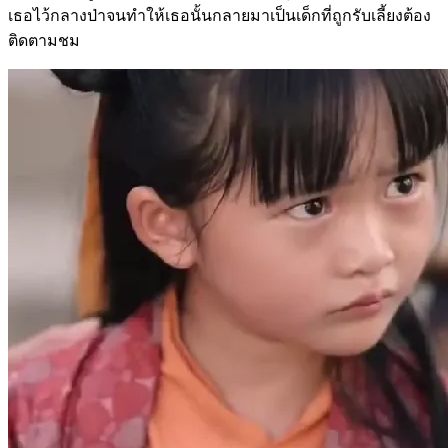
เธอไว้กลางป่าจนทำให้เธอนั้นกลายมาเป็นเด็กที่ถูกรับเลี้ยงต้อง
ติดตามชม