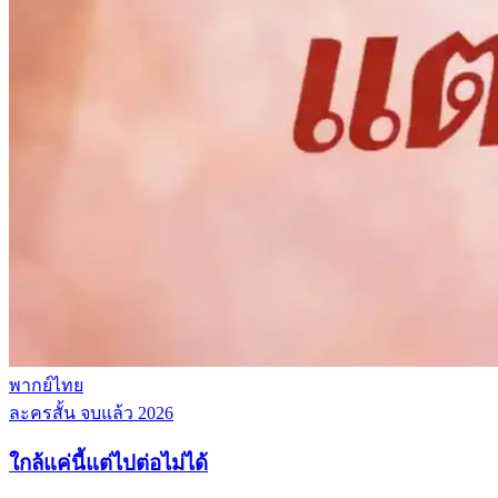
พากย์ไทย
ละครสั้น
จบแล้ว
2026
ใกล้แค่นี้แต่ไปต่อไม่ได้