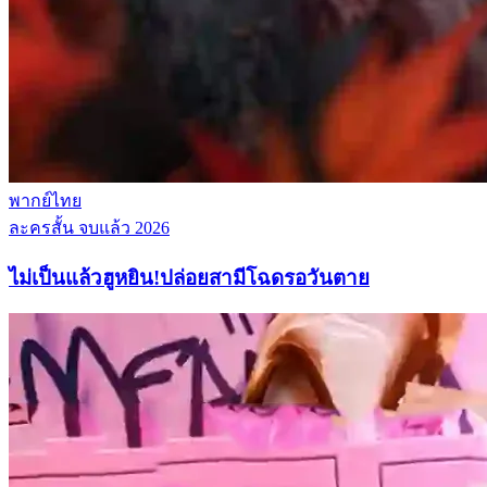
พากย์ไทย
ละครสั้น
จบแล้ว
2026
ไม่เป็นแล้วฮูหยิน!ปล่อยสามีโฉดรอวันตาย