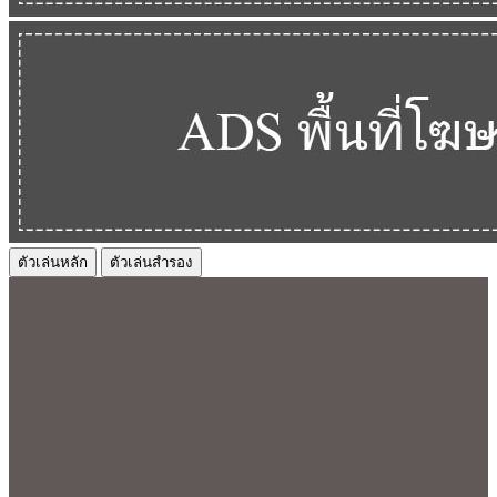
ตัวเล่นหลัก
ตัวเล่นสำรอง