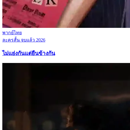
พากย์ไทย
ละครสั้น
จบแล้ว
2026
ไม่แย่งกันแต่ยืนข้างกัน