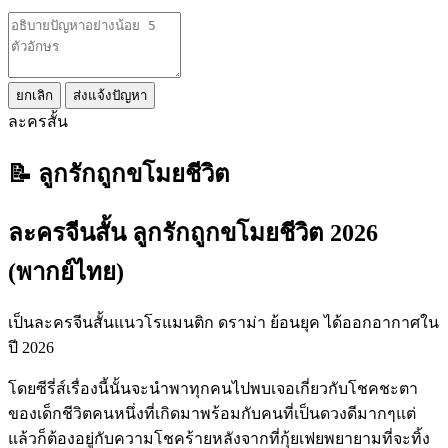
ยกเลิก
ส่งแจ้งปัญหา
ละครสั้น
📝 ลูกรักถูกขโมยชีวิต
ละครจีนสั้น ลูกรักถูกขโมยชีวิต 2026
(พากย์ไทย)
เป็นละครจีนสั้นแนวโรแมนติก ดราม่า ย้อนยุค ได้ออกอากาศใน
ปี 2026
โดยซีรี่ส์เรื่องนี้นั้นจะนำพาทุกคนไปพบเจอเกี่ยวกับโชคชะตา
ของเด็กชีวิตคนหนึ่งที่เกิดมาพร้อมกับคนที่เป็นดวงดีมากๆแต่
แล้วก็ต้องอยู่กับความโชคร้ายหลังจากที่กุ้ยเฟยพยายามที่จะทิ้ง