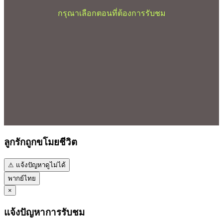
กรุณาเลือกตอนที่ต้องการรับชม
ลูกรักถูกขโมยชีวิต
⚠ แจ้งปัญหาดูไม่ได้
พากย์ไทย
×
แจ้งปัญหาการรับชม