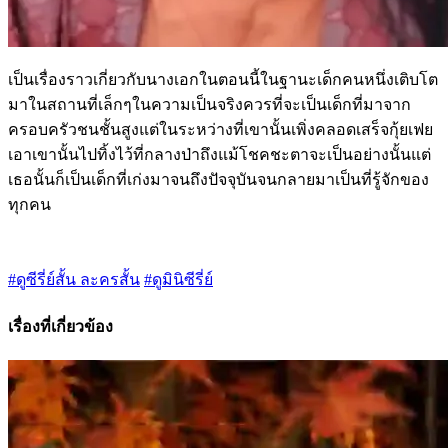
เป็นเรื่องราวเกี่ยวกับนางเอกในตอนนี้ในฐานะเด็กคนหนึ่งเติบโต
มาในสถานที่เล็กๆในความเป็นจริงควรที่จะเป็นเด็กที่มาจาก
ครอบครัวชนชั้นสูงแต่ในระหว่างที่เขานั้นเพิ่งคลอดเสร็จกุ้ยเฟย
เอาเขานั้นไปทิ้งไว้ที่กลางป่าถึงแม้โชคชะตาจะเป็นอย่างนั้นแต่
เธอนั้นก็เป็นเด็กที่เก่งมาจนถึงปัจจุบันจนกลายมาเป็นที่รู้จักของ
ทุกคน
#ดูซีรี่ย์สั้น ละครสั้น
#ดูมินิซีรี่ย์
เรื่องที่เกี่ยวข้อง