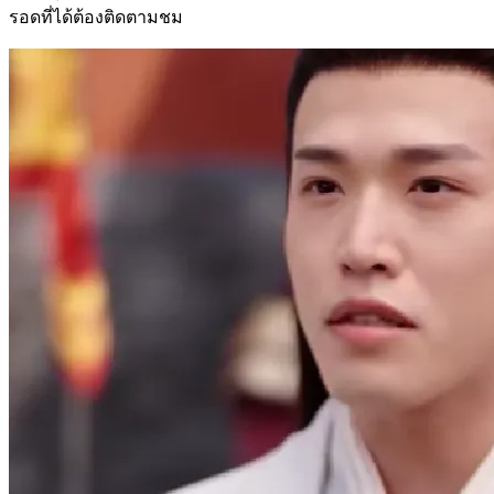
รอดที่ได้ต้องติดตามชม