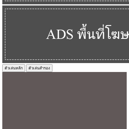
ตัวเล่นหลัก
ตัวเล่นสำรอง