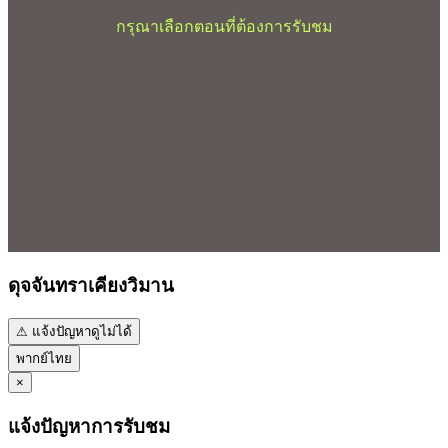
กรุณาเลือกตอนที่ต้องการรับชม
ดุจจันทราเคียงวิมาน
⚠ แจ้งปัญหาดูไม่ได้
พากย์ไทย
×
แจ้งปัญหาการรับชม