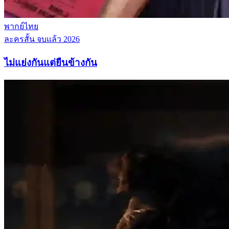
พากย์ไทย
ละครสั้น
จบแล้ว
2026
ไม่แย่งกันแต่ยืนข้างกัน