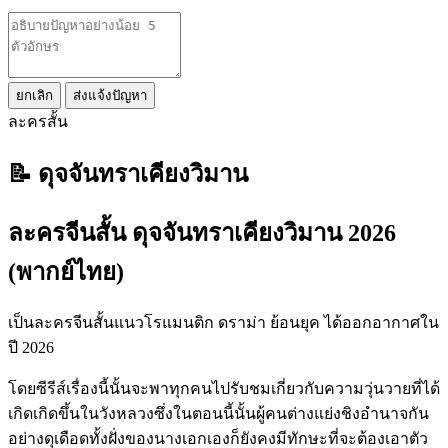
ยกเลิก
ส่งแจ้งปัญหา
ละครสั้น
📝 ดุจจันทราเคียงวิมาน
ละครจีนสั้น ดุจจันทราเคียงวิมาน 2026
(พากย์ไทย)
เป็นละครจีนสั้นแนวโรแมนติก ดราม่า ย้อนยุค ได้ออกอากาศใน
ปี 2026
โดยซีรีส์เรื่องนี้นั้นจะพาทุกคนไปรับชมเกี่ยวกับความวุ่นวายที่ได้
เกิดเกิดขึ้นในวังหลวงซึ่งในตอนนี้นั้นผู้คนต่างแย่งชิงอำนาจกัน
อย่างดุเดือดทั้งฝั่งของนางเอกเองก็ยังคงมีทักษะที่จะต้องเอาตัว