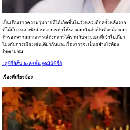
เป็นเรื่องราวความวุ่นวายที่ได้เกิดขึ้นในวังหลวงอีกครั้งหลังจาก
ที่ได้มีการแย่งชิงอำนาจการทำให้นางเอกนั้นจำเป็นที่จะต้องเอา
ตัวรอดจากสถานการณ์ดังกล่าวได้ร่วมกับพระเอกที่เข้าไปเกี่ยว
โยงกับการเมืองเช่นเดียวกันและเรื่องราวจะเป็นอย่างไรต้อง
ติดตามชม
#ดูซีรี่ย์สั้น ละครสั้น
#ดูมินิซีรี่ย์
เรื่องที่เกี่ยวข้อง