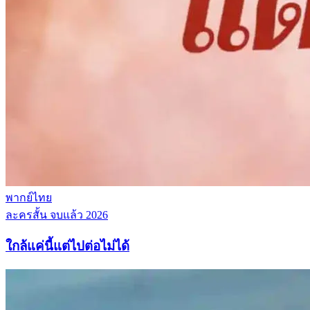
พากย์ไทย
ละครสั้น
จบแล้ว
2026
ใกล้แค่นี้แต่ไปต่อไม่ได้