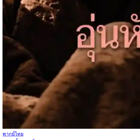
พากย์ไทย