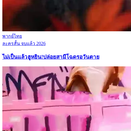
พากย์ไทย
ละครสั้น
จบแล้ว
2026
ไม่เป็นแล้วฮูหยิน!ปล่อยสามีโฉดรอวันตาย