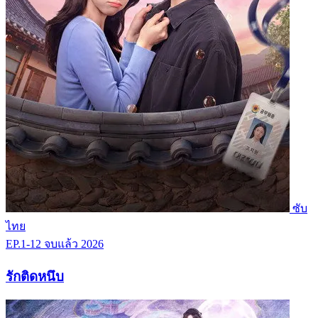
ซับ
ไทย
EP.1-12
จบแล้ว
2026
รักติดหนึบ