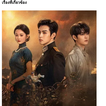
เรื่องที่เกี่ยวข้อง