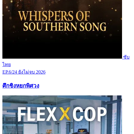
ซับ
ไทย
EP.6/24
ยังไม่จบ
2026
ศึกชิงหยกพิศวง