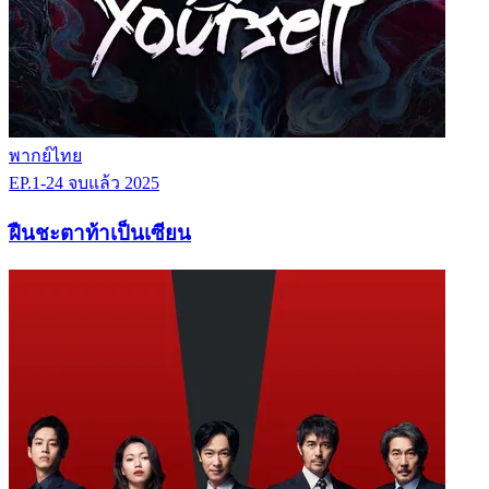
พากย์ไทย
EP.1-24
จบแล้ว
2025
ฝืนชะตาท้าเป็นเซียน