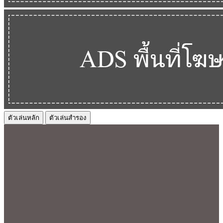
ตัวเล่นหลัก
ตัวเล่นสำรอง