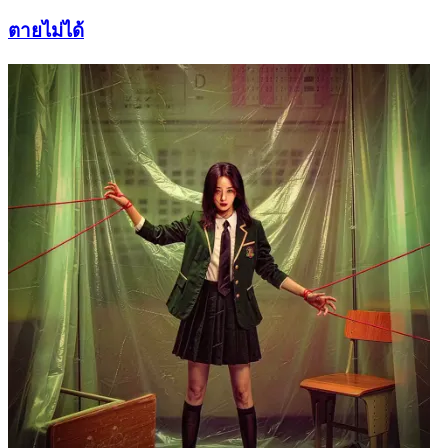
ตายไม่ได้