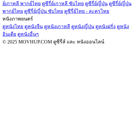
ย์เกาหลี พากย์ไทย
ดูซีรี่ย์เกาหลี ซับไทย
ดูซีรี่ย์ญี่ปุ่น
ดูซีรี่ย์ญี่ปุ่น
พากย์ไทย
ดูซีรี่ย์ญี่ปุ่น ซับไทย
ดูซีรี่ย์ไทย - ละครไทย
หนังภาพยนตร์
ดูหนังไทย
ดูหนังจีน
ดูหนังเกาหลี
ดูหนังญี่ปุ่น
ดูหนังฝรั่ง
ดูหนัง
อินเดีย
ดูหนังอื่นๆ
© 2025 MOVHUP.COM ดูซีรี่ส์ และ หนังออนไลน์