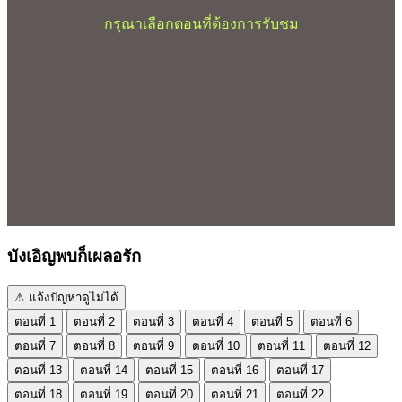
กรุณาเลือกตอนที่ต้องการรับชม
บังเอิญพบก็เผลอรัก
⚠ แจ้งปัญหาดูไม่ได้
ตอนที่ 1
ตอนที่ 2
ตอนที่ 3
ตอนที่ 4
ตอนที่ 5
ตอนที่ 6
ตอนที่ 7
ตอนที่ 8
ตอนที่ 9
ตอนที่ 10
ตอนที่ 11
ตอนที่ 12
ตอนที่ 13
ตอนที่ 14
ตอนที่ 15
ตอนที่ 16
ตอนที่ 17
ตอนที่ 18
ตอนที่ 19
ตอนที่ 20
ตอนที่ 21
ตอนที่ 22