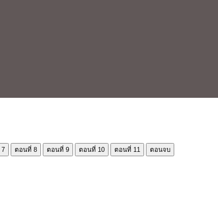
 7
ตอนที่ 8
ตอนที่ 9
ตอนที่ 10
ตอนที่ 11
ตอนจบ