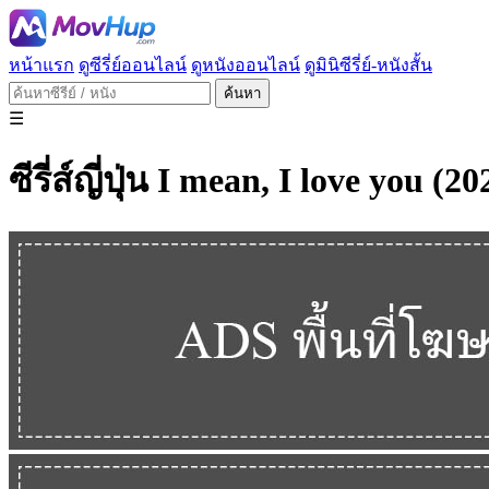
หน้าแรก
ดูซีรี่ย์ออนไลน์
ดูหนังออนไลน์
ดูมินิซีรี่ย์-หนังสั้น
ค้นหา
☰
ซีรี่ส์ญี่ปุ่น I mean, I love you (