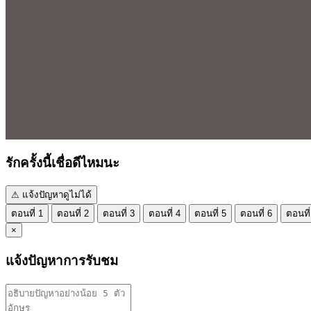
รักครั้งนี้เชื่อดีไหมนะ
⚠ แจ้งปัญหาดูไม่ได้
ตอนที่ 1
ตอนที่ 2
ตอนที่ 3
ตอนที่ 4
ตอนที่ 5
ตอนที่ 6
ตอนที่
×
แจ้งปัญหาการรับชม