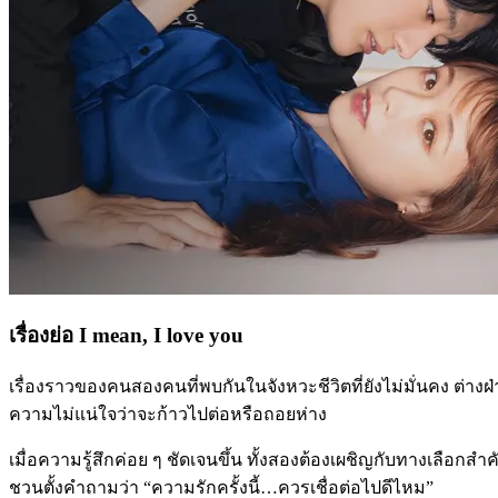
เรื่องย่อ I mean, I love you
เรื่องราวของคนสองคนที่พบกันในจังหวะชีวิตที่ยังไม่มั่นคง ต่
ความไม่แน่ใจว่าจะก้าวไปต่อหรือถอยห่าง
เมื่อความรู้สึกค่อย ๆ ชัดเจนขึ้น ทั้งสองต้องเผชิญกับทางเลือก
ชวนตั้งคำถามว่า “ความรักครั้งนี้…ควรเชื่อต่อไปดีไหม”