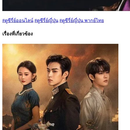
#ดูซีรี่ย์ออนไลน์
#ดูซีรี่ย์ญี่ปุ่น
#ดูซีรี่ย์ญี่ปุ่น พากย์ไทย
เรื่องที่เกี่ยวข้อง