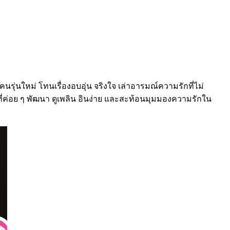
รุ่นใหม่ โทนเรื่องอบอุ่น จริงใจ เล่าอารมณ์ความรักที่ไม่
ที่ค่อย ๆ พัฒนา ดูเพลิน อินง่าย และสะท้อนมุมมองความรักใน