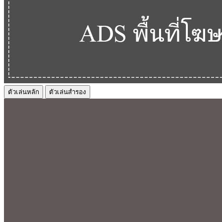
ตัวเล่นหลัก
ตัวเล่นสำรอง