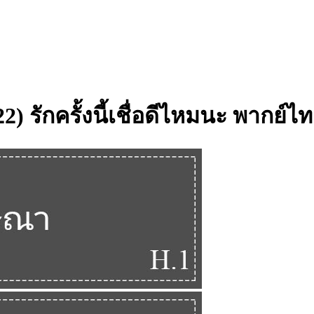
2022) รักครั้งนี้เชื่อดีไหมนะ พากย์ไ