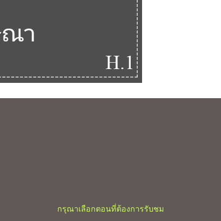
กรุณาเลือกตอนที่ต้องการรับชม