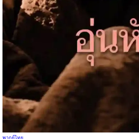
พากย์ไทย