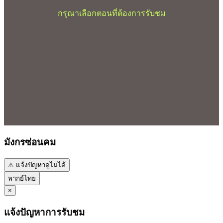
กรุณาเลือกตอนที่ต้องการรับชม
มังกรซ่อนคม
⚠ แจ้งปัญหาดูไม่ได้
พากย์ไทย
×
แจ้งปัญหาการรับชม