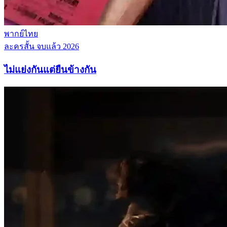
พากย์ไทย
ละครสั้น
จบแล้ว
2026
ไม่แย่งกันแต่ยืนข้างกัน