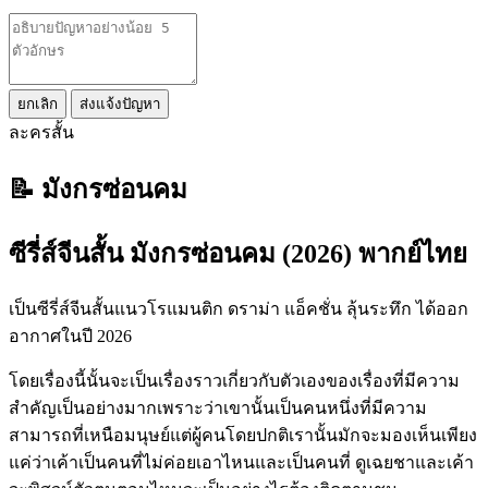
ยกเลิก
ส่งแจ้งปัญหา
ละครสั้น
📝 มังกรซ่อนคม
ซีรี่ส์จีนสั้น มังกรซ่อนคม (2026) พากย์ไทย
เป็นซีรี่ส์จีนสั้นแนวโรแมนติก ดราม่า แอ็คชั่น ลุ้นระทึก ได้ออก
อากาศในปี 2026
โดยเรื่องนี้นั้นจะเป็นเรื่องราวเกี่ยวกับตัวเองของเรื่องที่มีความ
สำคัญเป็นอย่างมากเพราะว่าเขานั้นเป็นคนหนึ่งที่มีความ
สามารถที่เหนือมนุษย์แต่ผู้คนโดยปกติเรานั้นมักจะมองเห็นเพียง
แค่ว่าเค้าเป็นคนที่ไม่ค่อยเอาไหนและเป็นคนที่ ดูเฉยชาและเค้า