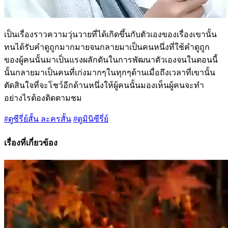
เป็นเรื่องราวความวุ่นวายที่ได้เกิดขึ้นกับตัวเองของเรื่องเขานั้น
ทนได้รับคำดูถูกมากมายจนกลายมาเป็นคนหนึ่งที่ใช้คำดูถูก
ของผู้คนนั้นมาเป็นแรงผลักดันในการพัฒนาตัวเองจนในตอนนี้
นั้นกลายมาเป็นคนที่เก่งมากๆในทุกๆด้านเมื่อถึงเวลาที่เขานั้น
ตัดสินใจที่จะโชว์อีกด้านหนึ่งให้ผู้คนนั้นมองเห็นผู้คนจะทำ
อย่างไรต้องติดตามชม
#ดูซีรี่ย์สั้น ละครสั้น
#ดูมินิซีรี่ย์
เรื่องที่เกี่ยวข้อง