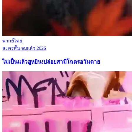
พากย์ไทย
ละครสั้น
จบแล้ว
2026
ไม่เป็นแล้วฮูหยิน!ปล่อยสามีโฉดรอวันตาย