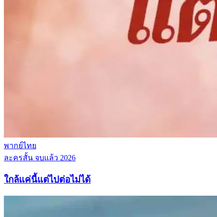
พากย์ไทย
ละครสั้น
จบแล้ว
2026
ใกล้แค่นี้แต่ไปต่อไม่ได้