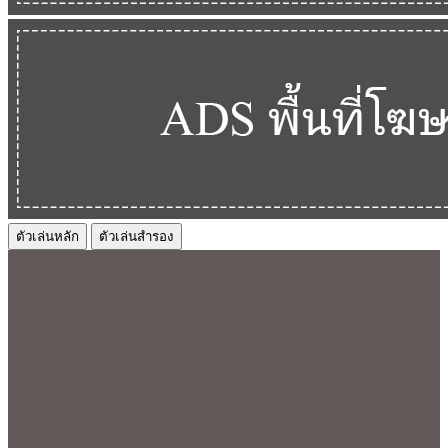
ตัวเล่นหลัก
ตัวเล่นสำรอง