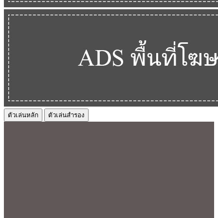
ตัวเล่นหลัก
ตัวเล่นสำรอง