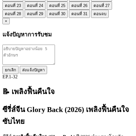
ตอนที่ 23
ตอนที่ 24
ตอนที่ 25
ตอนที่ 26
ตอนที่ 27
ตอนที่ 28
ตอนที่ 29
ตอนที่ 30
ตอนที่ 31
ตอนจบ
×
แจ้งปัญหาการรับชม
ยกเลิก
ส่งแจ้งปัญหา
EP.1-32
📝 เพลิงฟื้นคืนใจ
ซีรี่ส์จีน Glory Back (2026) เพลิงฟื้นคืนใจ
ซับไทย