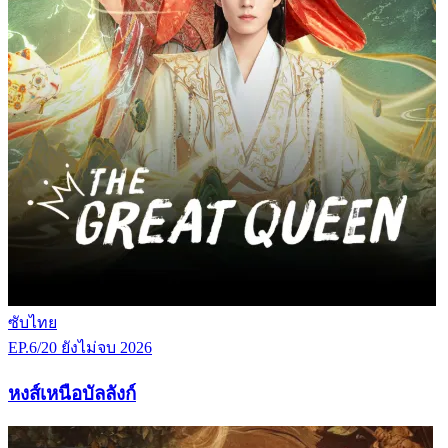
ซับไทย
EP.6/20
ยังไม่จบ
2026
หงส์เหนือบัลลังก์