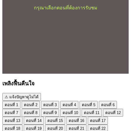
กรุณาเลือกตอนที่ต้องการรับชม
เพลิงฟื้นคืนใจ
⚠ แจ้งปัญหาดูไม่ได้
ตอนที่ 1
ตอนที่ 2
ตอนที่ 3
ตอนที่ 4
ตอนที่ 5
ตอนที่ 6
ตอนที่ 7
ตอนที่ 8
ตอนที่ 9
ตอนที่ 10
ตอนที่ 11
ตอนที่ 12
ตอนที่ 13
ตอนที่ 14
ตอนที่ 15
ตอนที่ 16
ตอนที่ 17
ตอนที่ 18
ตอนที่ 19
ตอนที่ 20
ตอนที่ 21
ตอนที่ 22