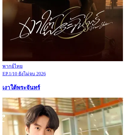
พากย์ไทย
EP.1/10
ยังไม่จบ
2026
เงาใต้พระจันทร์