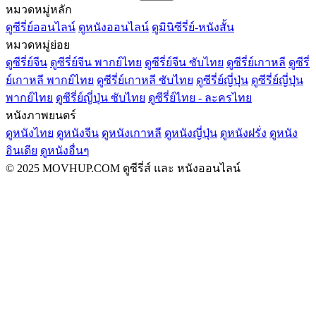
หมวดหมู่หลัก
ดูซีรี่ย์ออนไลน์
ดูหนังออนไลน์
ดูมินิซีรี่ย์-หนังสั้น
หมวดหมู่ย่อย
ดูซีรี่ย์จีน
ดูซีรี่ย์จีน พากย์ไทย
ดูซีรี่ย์จีน ซับไทย
ดูซีรี่ย์เกาหลี
ดูซีรี่
ย์เกาหลี พากย์ไทย
ดูซีรี่ย์เกาหลี ซับไทย
ดูซีรี่ย์ญี่ปุ่น
ดูซีรี่ย์ญี่ปุ่น
พากย์ไทย
ดูซีรี่ย์ญี่ปุ่น ซับไทย
ดูซีรี่ย์ไทย - ละครไทย
หนังภาพยนตร์
ดูหนังไทย
ดูหนังจีน
ดูหนังเกาหลี
ดูหนังญี่ปุ่น
ดูหนังฝรั่ง
ดูหนัง
อินเดีย
ดูหนังอื่นๆ
© 2025 MOVHUP.COM ดูซีรี่ส์ และ หนังออนไลน์