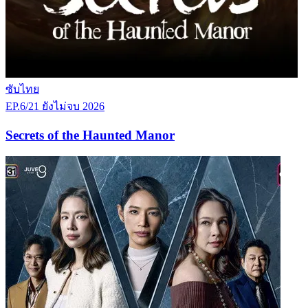
ซับไทย
EP.6/21
ยังไม่จบ
2026
Secrets of the Haunted Manor