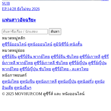
SUB
EP.14/28
ยังไม่จบ
2026
แฟนสาวอัจฉริยะ
ค้นหา
หมวดหมู่หลัก
ดูซีรี่ย์ออนไลน์
ดูหนังออนไลน์
ดูมินิซีรี่ย์-หนังสั้น
หมวดหมู่ย่อย
ดูซีรี่ย์จีน
ดูซีรี่ย์จีน พากย์ไทย
ดูซีรี่ย์จีน ซับไทย
ดูซีรี่ย์เกาหลี
ดูซีรี่
ย์เกาหลี พากย์ไทย
ดูซีรี่ย์เกาหลี ซับไทย
ดูซีรี่ย์ญี่ปุ่น
ดูซีรี่ย์ญี่ปุ่น
พากย์ไทย
ดูซีรี่ย์ญี่ปุ่น ซับไทย
ดูซีรี่ย์ไทย - ละครไทย
หนังภาพยนตร์
ดูหนังไทย
ดูหนังจีน
ดูหนังเกาหลี
ดูหนังญี่ปุ่น
ดูหนังฝรั่ง
ดูหนัง
อินเดีย
ดูหนังอื่นๆ
© 2025 MOVHUP.COM ดูซีรี่ส์ และ หนังออนไลน์