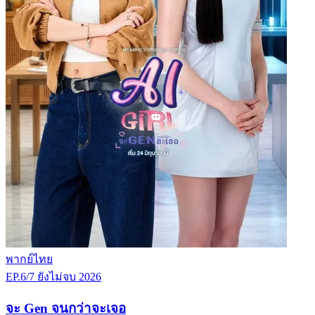
พากย์ไทย
EP.6/7
ยังไม่จบ
2026
จะ Gen จนกว่าจะเจอ