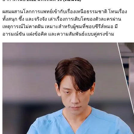
ผสมผสานโลกการแพทย์เข้ากับเรื่องเหนือธรรมชาติ โทนเรื่อง
ทั้งสนุก ซึ้ง และจริงจัง เล่าเรื่องการเติบโตของตัวละครผ่าน
เหตุการณ์ไม่คาดฝัน เหมาะสำหรับผู้ชมที่ชอบซีรีส์หมอ มี
อารมณ์ขัน แฝงข้อคิด และความสัมพันธ์แบบคู่ตรงข้าม