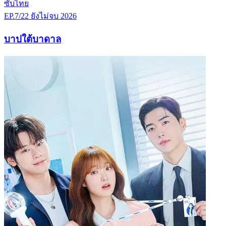
ซับไทย
EP.7/22
ยังไม่จบ
2026
บาปใต้บาดาล