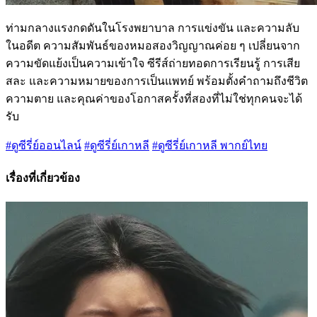
ท่ามกลางแรงกดดันในโรงพยาบาล การแข่งขัน และความลับ
ในอดีต ความสัมพันธ์ของหมอสองวิญญาณค่อย ๆ เปลี่ยนจาก
ความขัดแย้งเป็นความเข้าใจ ซีรีส์ถ่ายทอดการเรียนรู้ การเสีย
สละ และความหมายของการเป็นแพทย์ พร้อมตั้งคำถามถึงชีวิต
ความตาย และคุณค่าของโอกาสครั้งที่สองที่ไม่ใช่ทุกคนจะได้
รับ
#ดูซีรี่ย์ออนไลน์
#ดูซีรี่ย์เกาหลี
#ดูซีรี่ย์เกาหลี พากย์ไทย
เรื่องที่เกี่ยวข้อง