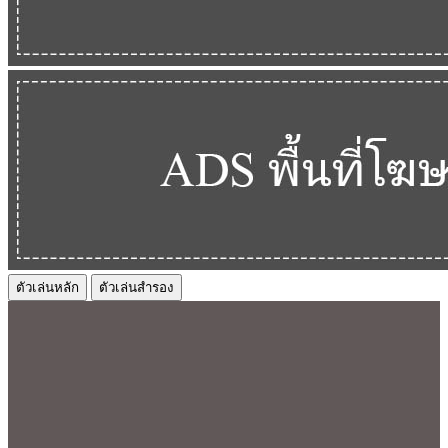
ตัวเล่นหลัก
ตัวเล่นสำรอง