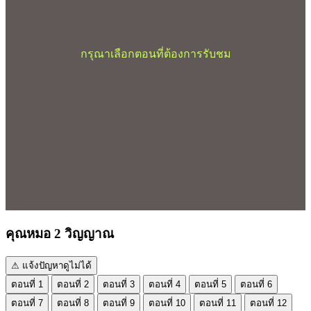
กรุณาเลือกตอนที่ต้องการรับชม
คุณหมอ 2 วิญญาณ
⚠ แจ้งปัญหาดูไม่ได้
ตอนที่ 1
ตอนที่ 2
ตอนที่ 3
ตอนที่ 4
ตอนที่ 5
ตอนที่ 6
ตอนที่ 7
ตอนที่ 8
ตอนที่ 9
ตอนที่ 10
ตอนที่ 11
ตอนที่ 12