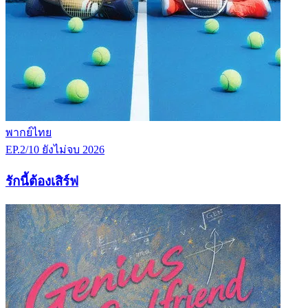
พากย์ไทย
EP.2/10
ยังไม่จบ
2026
รักนี้ต้องเสิร์ฟ