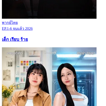
พากย์ไทย
EP.1-6
จบแล้ว
2026
เด็ก เรียบ ร้าย