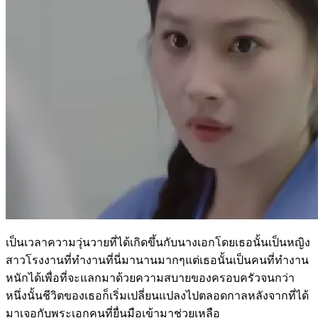
เป็นเวลาความวุ่นวายที่ได้เกิดขึ้นกับนางเอกโดยเธอนั้นเป็นหญิง
สาวโรงงานที่ทำงานที่นี่มานานมากๆแต่เธอนั้นเป็นคนที่ทำงาน
หนักได้เพื่อที่จะแลกมาด้วยความสบายของครอบครัวจนกว่า
หนึ่งนั้นชีวิตของเธอก็เริ่มเปลี่ยนแปลงไปตลอดกาลหลังจากที่ได้
มาเจอกับพระเอกคนที่ยื่นมือเข้ามาช่วยเหลือ