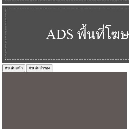
ตัวเล่นหลัก
ตัวเล่นสำรอง