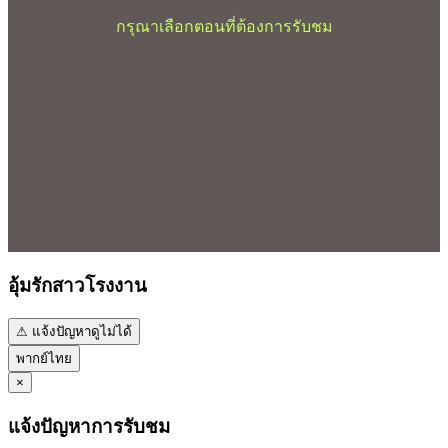
กรุณาเลือกตอนที่ต้องการรับชม
อุ้มรักสาวโรงงาน
⚠ แจ้งปัญหาดูไม่ได้
พากย์ไทย
×
แจ้งปัญหาการรับชม