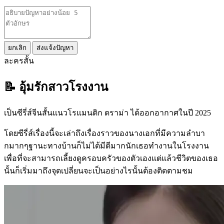
ยกเลิก
ส่งแจ้งปัญหา
ละครสั้น
📝 อุ้มรักสาวโรงงาน
เป็นซีรี่ส์จีนสั้นแนวโรแมนติก ดราม่า ได้ออกอากาศในปี 2025
โดยซีรี่ส์เรื่องนี้จะเล่าถึงเรื่องราวของนางเอกที่มีความลำบา
กมากๆฐานะทางบ้านก็ไม่ได้มีดีมากนักเธอทำงานในโรงงาน
เพื่อที่จะสามารถเลี้ยงดูครอบครัวของตัวเองแต่แล้วชีวิตของเธอ
นั้นก็เริ่มมาถึงจุดเปลี่ยนจะเป็นอย่างไรนั้นต้องติดตามชม