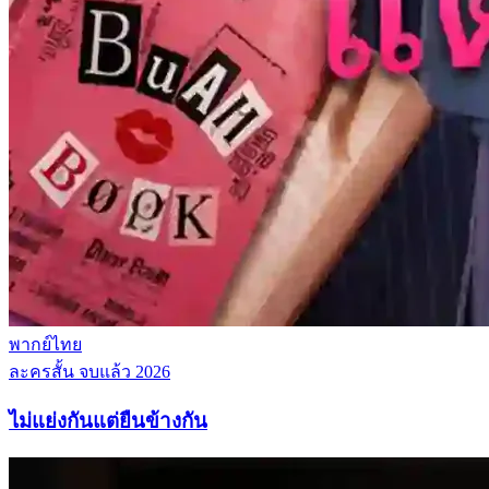
พากย์ไทย
ละครสั้น
จบแล้ว
2026
ไม่แย่งกันแต่ยืนข้างกัน