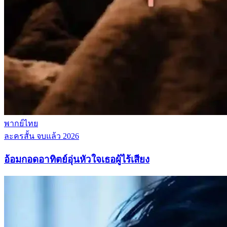
พากย์ไทย
ละครสั้น
จบแล้ว
2026
อ้อมกอดอาทิตย์อุ่นหัวใจเธอผู้ไร้เสียง