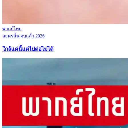
พากย์ไทย
ละครสั้น
จบแล้ว
2026
ใกล้แค่นี้แต่ไปต่อไม่ได้