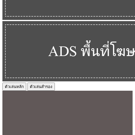
ตัวเล่นหลัก
ตัวเล่นสำรอง