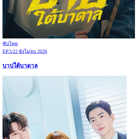
ซับไทย
EP.5/22
ยังไม่จบ
2026
บาปใต้บาดาล