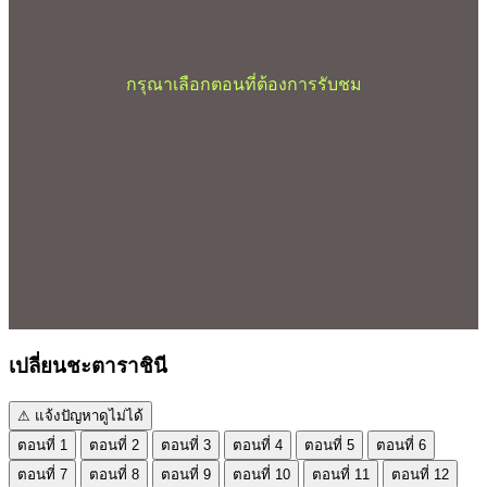
กรุณาเลือกตอนที่ต้องการรับชม
เปลี่ยนชะตาราชินี
⚠ แจ้งปัญหาดูไม่ได้
ตอนที่ 1
ตอนที่ 2
ตอนที่ 3
ตอนที่ 4
ตอนที่ 5
ตอนที่ 6
ตอนที่ 7
ตอนที่ 8
ตอนที่ 9
ตอนที่ 10
ตอนที่ 11
ตอนที่ 12