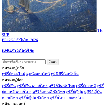
TH-
SUB
EP.12/28
ยังไม่จบ
2026
แฟนสาวอัจฉริยะ
ค้นหา
หมวดหมู่หลัก
ดูซีรี่ย์ออนไลน์
ดูหนังออนไลน์
ดูมินิซีรี่ย์-หนังสั้น
หมวดหมู่ย่อย
ดูซีรี่ย์จีน
ดูซีรี่ย์จีน พากย์ไทย
ดูซีรี่ย์จีน ซับไทย
ดูซีรี่ย์เกาหลี
ดูซีรี่
ย์เกาหลี พากย์ไทย
ดูซีรี่ย์เกาหลี ซับไทย
ดูซีรี่ย์ญี่ปุ่น
ดูซีรี่ย์ญี่ปุ่น
พากย์ไทย
ดูซีรี่ย์ญี่ปุ่น ซับไทย
ดูซีรี่ย์ไทย - ละครไทย
หนังภาพยนตร์