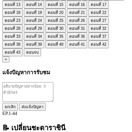
ตอนที่ 13
ตอนที่ 14
ตอนที่ 15
ตอนที่ 16
ตอนที่ 17
ตอนที่ 18
ตอนที่ 19
ตอนที่ 20
ตอนที่ 21
ตอนที่ 22
ตอนที่ 23
ตอนที่ 24
ตอนที่ 25
ตอนที่ 26
ตอนที่ 27
ตอนที่ 28
ตอนที่ 29
ตอนที่ 30
ตอนที่ 31
ตอนที่ 32
ตอนที่ 33
ตอนที่ 34
ตอนที่ 35
ตอนที่ 36
ตอนที่ 37
ตอนที่ 38
ตอนที่ 39
ตอนที่ 40
ตอนที่ 41
ตอนที่ 42
ตอนที่ 43
ตอนจบ
×
แจ้งปัญหาการรับชม
ยกเลิก
ส่งแจ้งปัญหา
EP.1-44
📝 เปลี่ยนชะตาราชินี