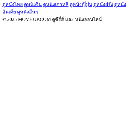
ดูหนังไทย
ดูหนังจีน
ดูหนังเกาหลี
ดูหนังญี่ปุ่น
ดูหนังฝรั่ง
ดูหนัง
อินเดีย
ดูหนังอื่นๆ
© 2025 MOVHUP.COM ดูซีรี่ส์ และ หนังออนไลน์