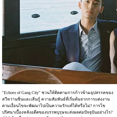
"Echoes of Gang City" ชวนให้ติดตามการก้าวข้ามอุปสรรคของ
สวีหว่านซิ่นและเสิ่นกู้ ความสัมพันธ์ที่เริ่มต้นจากการแต่งงาน
ตามเงื่อนไขจะพัฒนาไปเป็นความรักแท้ได้หรือไม่? การไข
ปริศนาเบื้องหลังอดีตของบรรพบุรุษจะส่งผลต่อปัจจุบันอย่างไร?