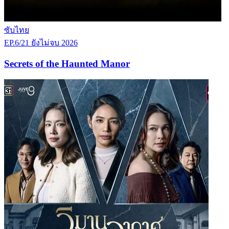
ซับไทย
EP.6/21
ยังไม่จบ
2026
Secrets of the Haunted Manor