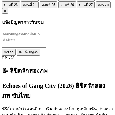
ตอนที่ 23
ตอนที่ 24
ตอนที่ 25
ตอนที่ 26
ตอนที่ 27
ตอนจบ
×
แจ้งปัญหาการรับชม
ยกเลิก
ส่งแจ้งปัญหา
EP1-28
📝 ลิขิตรักสองภพ
Echoes of Gang City (2026) ลิขิตรักสอง
ภพ ซับไทย
ซีรีส์ดราม่าโรแมนติกจากจีน นำแสดงโดย หูเหลียนซิน, จ้าวฮวา