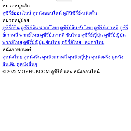
หมวดหมู่หลัก
ดูซีรี่ย์ออนไลน์
ดูหนังออนไลน์
ดูมินิซีรี่ย์-หนังสั้น
หมวดหมู่ย่อย
ดูซีรี่ย์จีน
ดูซีรี่ย์จีน พากย์ไทย
ดูซีรี่ย์จีน ซับไทย
ดูซีรี่ย์เกาหลี
ดูซีรี่
ย์เกาหลี พากย์ไทย
ดูซีรี่ย์เกาหลี ซับไทย
ดูซีรี่ย์ญี่ปุ่น
ดูซีรี่ย์ญี่ปุ่น
พากย์ไทย
ดูซีรี่ย์ญี่ปุ่น ซับไทย
ดูซีรี่ย์ไทย - ละครไทย
หนังภาพยนตร์
ดูหนังไทย
ดูหนังจีน
ดูหนังเกาหลี
ดูหนังญี่ปุ่น
ดูหนังฝรั่ง
ดูหนัง
อินเดีย
ดูหนังอื่นๆ
© 2025 MOVHUP.COM ดูซีรี่ส์ และ หนังออนไลน์