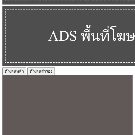
ตัวเล่นหลัก
ตัวเล่นสำรอง