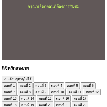
กรุณาเลือกตอนที่ต้องการรับชม
ลิขิตรักสองภพ
⚠ แจ้งปัญหาดูไม่ได้
ตอนที่ 1
ตอนที่ 2
ตอนที่ 3
ตอนที่ 4
ตอนที่ 5
ตอนที่ 6
ตอนที่ 7
ตอนที่ 8
ตอนที่ 9
ตอนที่ 10
ตอนที่ 11
ตอนที่ 12
ตอนที่ 13
ตอนที่ 14
ตอนที่ 15
ตอนที่ 16
ตอนที่ 17
ตอนที่ 18
ตอนที่ 19
ตอนที่ 20
ตอนที่ 21
ตอนที่ 22