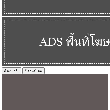
ตัวเล่นหลัก
ตัวเล่นสำรอง