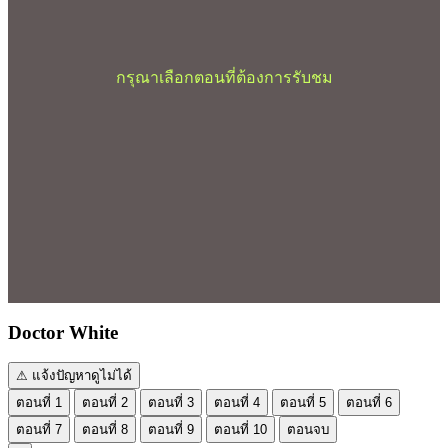
กรุณาเลือกตอนที่ต้องการรับชม
Doctor White
⚠ แจ้งปัญหาดูไม่ได้
ตอนที่ 1
ตอนที่ 2
ตอนที่ 3
ตอนที่ 4
ตอนที่ 5
ตอนที่ 6
ตอนที่ 7
ตอนที่ 8
ตอนที่ 9
ตอนที่ 10
ตอนจบ