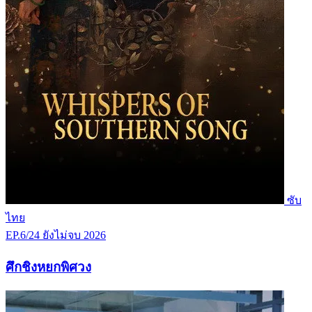
ซับ
ไทย
EP.6/24
ยังไม่จบ
2026
ศึกชิงหยกพิศวง