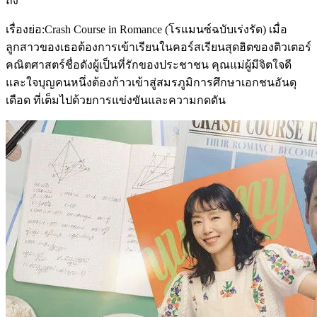
ถึง
เรื่องย่อ:Crash Course in Romance (โรแมนซ์ฉบับเร่งรัด) เมื่อ
ลูกสาวของเธอต้องการเข้าเรียนในคอร์สเรียนสุดฮิตของติวเตอร์
คณิตศาสตร์ชื่อดังผู้เป็นที่รักของประชาชน คุณแม่ผู้มีจิตใจดี
และใจบุญคนหนึ่งต้องก้าวเข้าสู่สมรภูมิการศึกษาเอกชนอันดุ
เดือด ที่เต็มไปด้วยการแข่งขันและความกดดัน