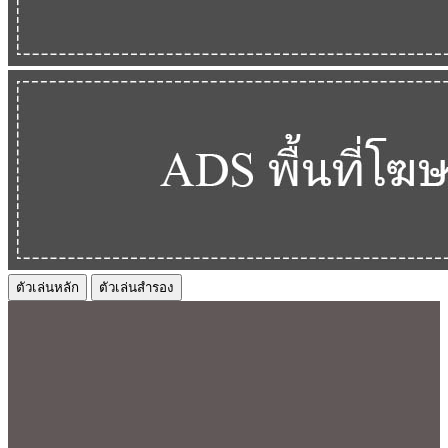
ตัวเล่นหลัก
ตัวเล่นสำรอง