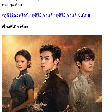
ตอนสุดท้าย
#ดูซีรี่ย์ออนไลน์
#ดูซีรี่ย์เกาหลี
#ดูซีรี่ย์เกาหลี ซับไทย
เรื่องที่เกี่ยวข้อง