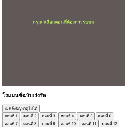
กรุณาเลือกตอนที่ต้องการรับชม
โรแมนซ์ฉบับเร่งรัด
⚠ แจ้งปัญหาดูไม่ได้
ตอนที่ 1
ตอนที่ 2
ตอนที่ 3
ตอนที่ 4
ตอนที่ 5
ตอนที่ 6
ตอนที่ 7
ตอนที่ 8
ตอนที่ 9
ตอนที่ 10
ตอนที่ 11
ตอนที่ 12