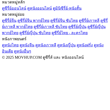
หมวดหมู่หลัก
ดูซีรี่ย์ออนไลน์
ดูหนังออนไลน์
ดูมินิซีรี่ย์-หนังสั้น
หมวดหมู่ย่อย
ดูซีรี่ย์จีน
ดูซีรี่ย์จีน พากย์ไทย
ดูซีรี่ย์จีน ซับไทย
ดูซีรี่ย์เกาหลี
ดูซีรี่
ย์เกาหลี พากย์ไทย
ดูซีรี่ย์เกาหลี ซับไทย
ดูซีรี่ย์ญี่ปุ่น
ดูซีรี่ย์ญี่ปุ่น
พากย์ไทย
ดูซีรี่ย์ญี่ปุ่น ซับไทย
ดูซีรี่ย์ไทย - ละครไทย
หนังภาพยนตร์
ดูหนังไทย
ดูหนังจีน
ดูหนังเกาหลี
ดูหนังญี่ปุ่น
ดูหนังฝรั่ง
ดูหนัง
อินเดีย
ดูหนังอื่นๆ
© 2025 MOVHUP.COM ดูซีรี่ส์ และ หนังออนไลน์