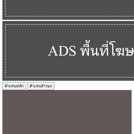
ตัวเล่นหลัก
ตัวเล่นสำรอง