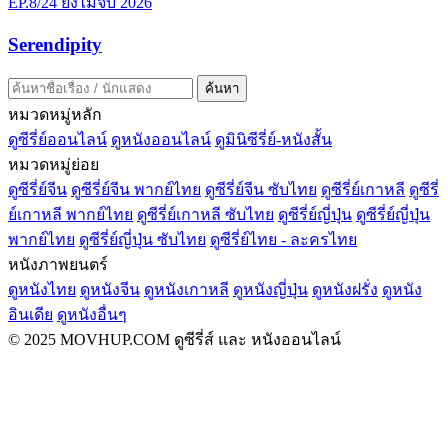
EP.8/24
ยังไม่จบ
2026
Serendipity
ค้นหา
หมวดหมู่หลัก
ดูซีรี่ย์ออนไลน์
ดูหนังออนไลน์
ดูมินิซีรี่ย์-หนังสั้น
หมวดหมู่ย่อย
ดูซีรี่ย์จีน
ดูซีรี่ย์จีน พากย์ไทย
ดูซีรี่ย์จีน ซับไทย
ดูซีรี่ย์เกาหลี
ดูซีรี่
ย์เกาหลี พากย์ไทย
ดูซีรี่ย์เกาหลี ซับไทย
ดูซีรี่ย์ญี่ปุ่น
ดูซีรี่ย์ญี่ปุ่น
พากย์ไทย
ดูซีรี่ย์ญี่ปุ่น ซับไทย
ดูซีรี่ย์ไทย - ละครไทย
หนังภาพยนตร์
ดูหนังไทย
ดูหนังจีน
ดูหนังเกาหลี
ดูหนังญี่ปุ่น
ดูหนังฝรั่ง
ดูหนัง
อินเดีย
ดูหนังอื่นๆ
© 2025 MOVHUP.COM ดูซีรี่ส์ และ หนังออนไลน์