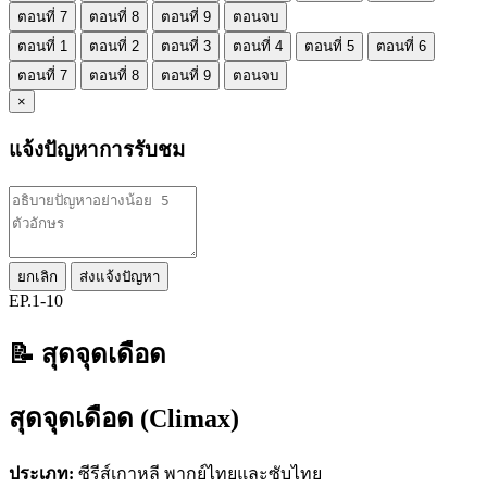
ตอนที่ 7
ตอนที่ 8
ตอนที่ 9
ตอนจบ
ตอนที่ 1
ตอนที่ 2
ตอนที่ 3
ตอนที่ 4
ตอนที่ 5
ตอนที่ 6
ตอนที่ 7
ตอนที่ 8
ตอนที่ 9
ตอนจบ
×
แจ้งปัญหาการรับชม
ยกเลิก
ส่งแจ้งปัญหา
EP.1-10
📝 สุดจุดเดือด
สุดจุดเดือด (Climax)
ประเภท:
ซีรีส์เกาหลี พากย์ไทยและซับไทย