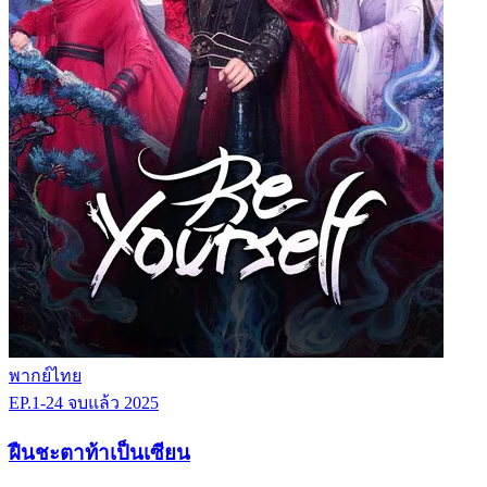
พากย์ไทย
EP.1-24
จบแล้ว
2025
ฝืนชะตาท้าเป็นเซียน