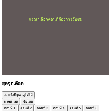
กรุณาเลือกตอนที่ต้องการรับชม
สุดจุดเดือด
⚠ แจ้งปัญหาดูไม่ได้
พากย์ไทย
ซับไทย
ตอนที่ 1
ตอนที่ 2
ตอนที่ 3
ตอนที่ 4
ตอนที่ 5
ตอนที่ 6