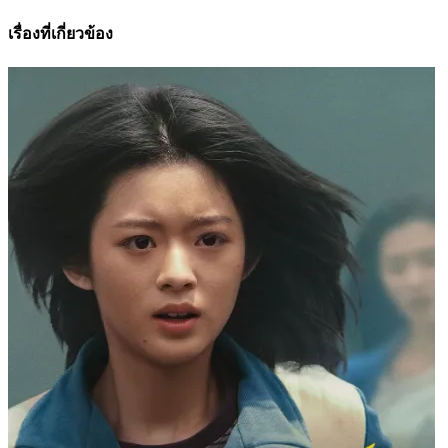
เรื่องที่เกี่ยวข้อง