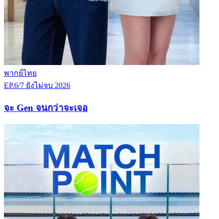
พากย์ไทย
EP.6/7
ยังไม่จบ
2026
จะ Gen จนกว่าจะเจอ