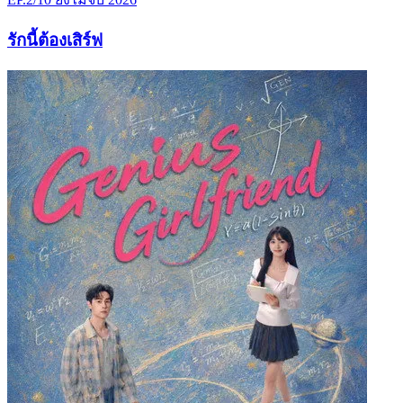
รักนี้ต้องเสิร์ฟ