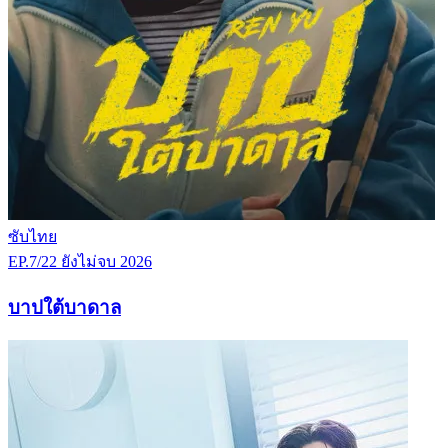
ซับไทย
EP.7/22
ยังไม่จบ
2026
บาปใต้บาดาล