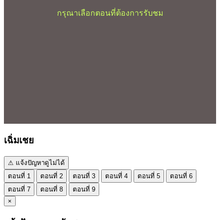
กรุณาเลือกตอนที่ต้องการรับชม
เฉิ่มเชย
⚠ แจ้งปัญหาดูไม่ได้
ตอนที่ 1
ตอนที่ 2
ตอนที่ 3
ตอนที่ 4
ตอนที่ 5
ตอนที่ 6
ตอนที่ 7
ตอนที่ 8
ตอนที่ 9
×