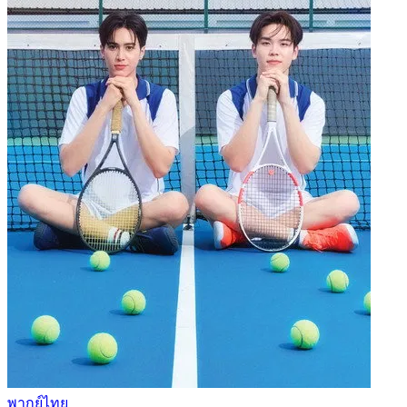
พากย์ไทย