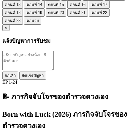
ตอนที่ 13
ตอนที่ 14
ตอนที่ 15
ตอนที่ 16
ตอนที่ 17
ตอนที่ 18
ตอนที่ 19
ตอนที่ 20
ตอนที่ 21
ตอนที่ 22
ตอนที่ 23
ตอนจบ
×
แจ้งปัญหาการรับชม
ยกเลิก
ส่งแจ้งปัญหา
EP.1-24
📝 ภารกิจจับโจรของตำรวจดวงเฮง
Born with Luck (2026) ภารกิจจับโจรของ
ตำรวจดวงเฮง