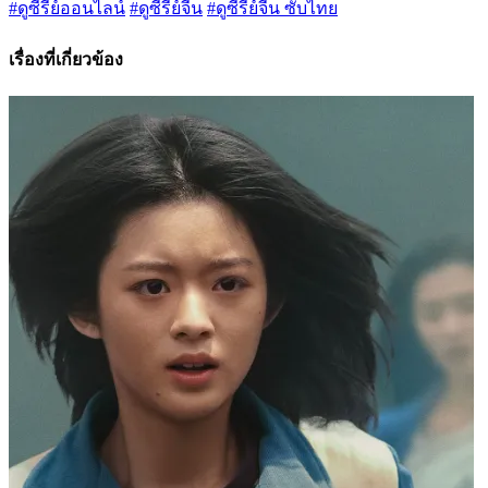
#ดูซีรี่ย์ออนไลน์
#ดูซีรี่ย์จีน
#ดูซีรี่ย์จีน ซับไทย
เรื่องที่เกี่ยวข้อง