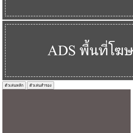
ตัวเล่นหลัก
ตัวเล่นสำรอง