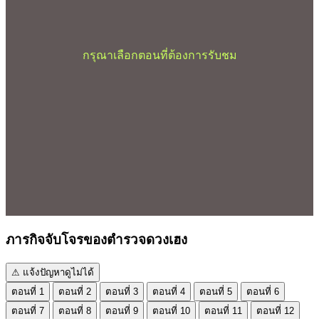
กรุณาเลือกตอนที่ต้องการรับชม
ภารกิจจับโจรของตำรวจดวงเฮง
⚠ แจ้งปัญหาดูไม่ได้
ตอนที่ 1
ตอนที่ 2
ตอนที่ 3
ตอนที่ 4
ตอนที่ 5
ตอนที่ 6
ตอนที่ 7
ตอนที่ 8
ตอนที่ 9
ตอนที่ 10
ตอนที่ 11
ตอนที่ 12