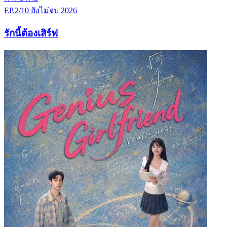
EP.2/10
ยังไม่จบ
2026
รักนี้ต้องเสิร์ฟ