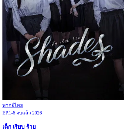
พากย์ไทย
EP.1-6
จบแล้ว
2026
เด็ก เรียบ ร้าย