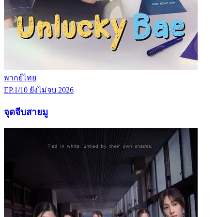
พากย์ไทย
EP.1/10
ยังไม่จบ
2026
จุดจีบสายมู