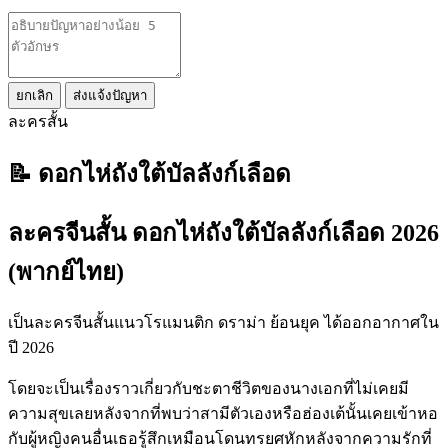
ยกเลิก
ส่งแจ้งปัญหา
ละครสั้น
📝 ดอกไห่ถังใต้บัลลังก์เลือด
ละครจีนสั้น ดอกไห่ถังใต้บัลลังก์เลือด 2026
(พากย์ไทย)
เป็นละครจีนสั้นแนวโรแมนติก ดราม่า ย้อนยุค ได้ออกอากาศใน
ปี 2026
โดยจะเป็นเรื่องราวเกี่ยวกับชะตาชีวิตของนางเอกที่ไม่เคยมี
ความสุขเลยหลังจากที่พบว่าสามีตัวเองหรือฮ่องเต้นั้นเคยเข้าหอ
กับผู้หญิงคนอื่นเธอรู้สึกเหมือนโดนทรยศหักหลังจากความรักที่