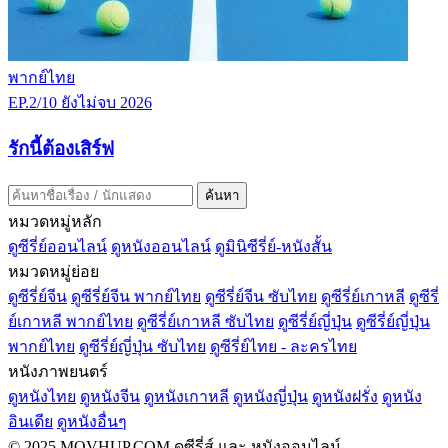
พากย์ไทย
EP.2/10
ยังไม่จบ
2026
รักนี้ต้องเสิร์ฟ
ค้นหา
หมวดหมู่หลัก
ดูซีรี่ย์ออนไลน์
ดูหนังออนไลน์
ดูมินิซีรี่ย์-หนังสั้น
หมวดหมู่ย่อย
ดูซีรี่ย์จีน
ดูซีรี่ย์จีน พากย์ไทย
ดูซีรี่ย์จีน ซับไทย
ดูซีรี่ย์เกาหลี
ดูซีรี่
ย์เกาหลี พากย์ไทย
ดูซีรี่ย์เกาหลี ซับไทย
ดูซีรี่ย์ญี่ปุ่น
ดูซีรี่ย์ญี่ปุ่น
พากย์ไทย
ดูซีรี่ย์ญี่ปุ่น ซับไทย
ดูซีรี่ย์ไทย - ละครไทย
หนังภาพยนตร์
ดูหนังไทย
ดูหนังจีน
ดูหนังเกาหลี
ดูหนังญี่ปุ่น
ดูหนังฝรั่ง
ดูหนัง
อินเดีย
ดูหนังอื่นๆ
© 2025 MOVHUP.COM ดูซีรี่ส์ และ หนังออนไลน์