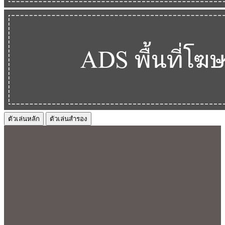
ตัวเล่นหลัก
ตัวเล่นสำรอง