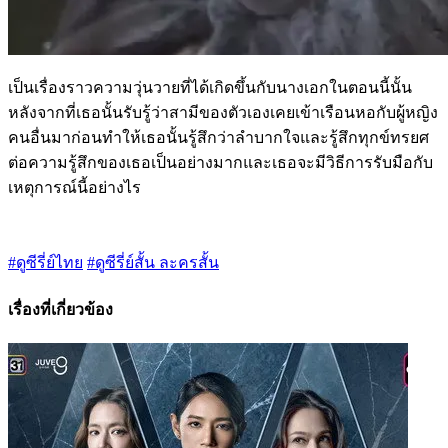
เป็นเรื่องราวความวุ่นวายที่ได้เกิดขึ้นกับนางเอกในตอนนี้นั้น
หลังจากที่เธอนั้นรับรู้ว่าสามีของตัวเองเคยเข้าเรือนหอกับผู้หญิง
คนอื่นมาก่อนทำให้เธอนั้นรู้สึกว่าลำบากใจและรู้สึกทุกข์ทรยศ
ต่อความรู้สึกของเธอเป็นอย่างมากและเธอจะมีวิธีการรับมือกับ
เหตุการณ์นี้อย่างไร
#ดูซีรี่ย์ไทย
#ดูซีรี่ย์สั้น ละครสั้น
เรื่องที่เกี่ยวข้อง