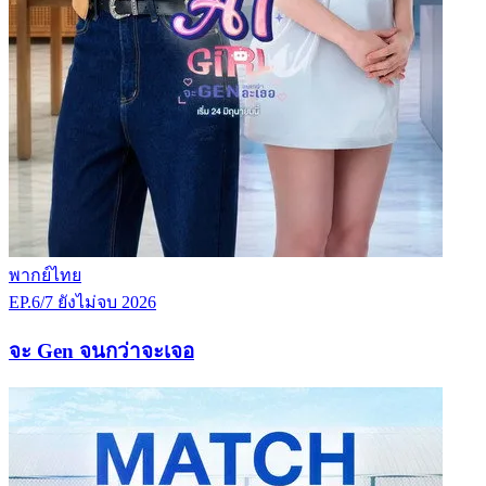
พากย์ไทย
EP.6/7
ยังไม่จบ
2026
จะ Gen จนกว่าจะเจอ