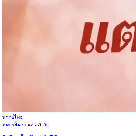
พากย์ไทย
ละครสั้น
จบแล้ว
2026