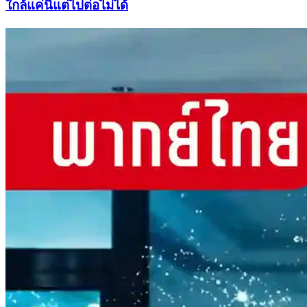
ใกล้แค่นี้แต่ไปต่อไม่ได้