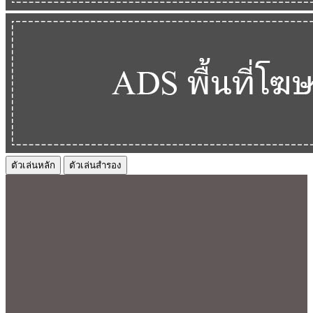
ตัวเล่นหลัก
ตัวเล่นสำรอง