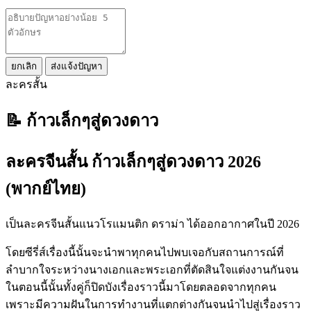
ยกเลิก
ส่งแจ้งปัญหา
ละครสั้น
📝 ก้าวเล็กๆสู่ดวงดาว
ละครจีนสั้น ก้าวเล็กๆสู่ดวงดาว 2026
(พากย์ไทย)
เป็นละครจีนสั้นแนวโรแมนติก ดราม่า ได้ออกอากาศในปี 2026
โดยซีรี่ส์เรื่องนี้นั้นจะนำพาทุกคนไปพบเจอกับสถานการณ์ที่
ลำบากใจระหว่างนางเอกและพระเอกที่ตัดสินใจแต่งงานกันจน
ในตอนนี้นั้นทั้งคู่ก็ปิดบังเรื่องราวนี้มาโดยตลอดจากทุกคน
เพราะมีความฝันในการทำงานที่แตกต่างกันจนนำไปสู่เรื่องราว