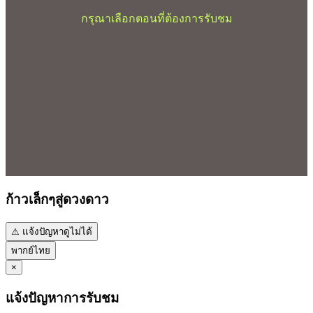
กรุณาเลือกตอนที่ต้องการรับชม
ก้าวเล็กๆสู่ดวงดาว
⚠ แจ้งปัญหาดูไม่ได้
พากย์ไทย
×
แจ้งปัญหาการรับชม