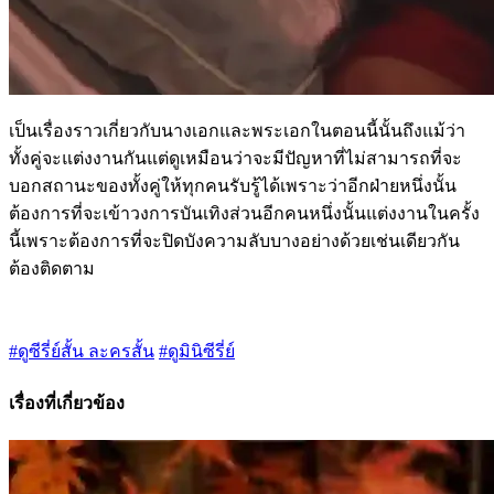
เป็นเรื่องราวเกี่ยวกับนางเอกและพระเอกในตอนนี้นั้นถึงแม้ว่า
ทั้งคู่จะแต่งงานกันแต่ดูเหมือนว่าจะมีปัญหาที่ไม่สามารถที่จะ
บอกสถานะของทั้งคู่ให้ทุกคนรับรู้ได้เพราะว่าอีกฝ่ายหนึ่งนั้น
ต้องการที่จะเข้าวงการบันเทิงส่วนอีกคนหนึ่งนั้นแต่งงานในครั้ง
นี้เพราะต้องการที่จะปิดบังความลับบางอย่างด้วยเช่นเดียวกัน
ต้องติดตาม
#ดูซีรี่ย์สั้น ละครสั้น
#ดูมินิซีรี่ย์
เรื่องที่เกี่ยวข้อง