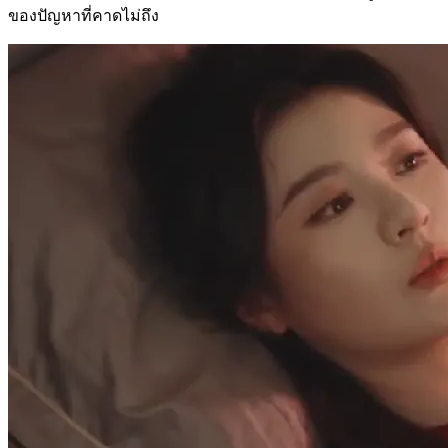
ของปัญหาที่คาดไม่ถึง